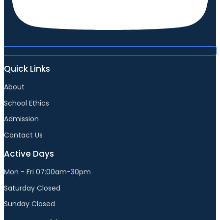
Quick Links
About
School Ethics
Admission
Contact Us
Active Days
Mon - Fri 07:00am-30pm
Saturday Closed
Sunday Closed