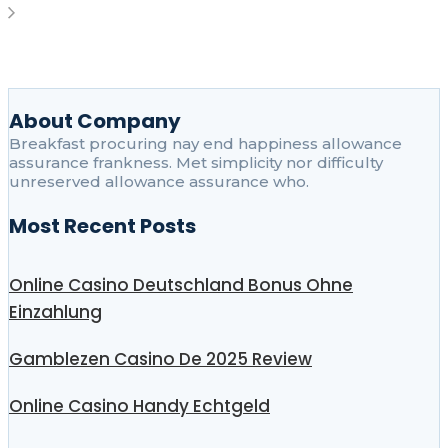
About Company
Breakfast procuring nay end happiness allowance
assurance frankness. Met simplicity nor difficulty
unreserved allowance assurance who.
Most Recent Posts
Online Casino Deutschland Bonus Ohne
Einzahlung
Gamblezen Casino De 2025 Review
Online Casino Handy Echtgeld