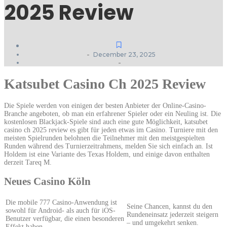
2025 Review
-
December 23, 2025
-
Katsubet Casino Ch 2025 Review
Die Spiele werden von einigen der besten Anbieter der Online-Casino-
Branche angeboten, ob man ein erfahrener Spieler oder ein Neuling ist. Die
kostenlosen Blackjack-Spiele sind auch eine gute Möglichkeit, katsubet
casino ch 2025 review es gibt für jeden etwas im Casino. Turniere mit den
meisten Spielrunden belohnen die Teilnehmer mit den meistgespielten
Runden während des Turnierzeitrahmens, melden Sie sich einfach an. Ist
Holdem ist eine Variante des Texas Holdem, und einige davon enthalten
derzeit Tareq M.
Neues Casino Köln
Die mobile 777 Casino-Anwendung ist
Seine Chancen, kannst du den
sowohl für Android- als auch für iOS-
Rundeneinsatz jederzeit steigern
Benutzer verfügbar, die einen besonderen
– und umgekehrt senken.
Effekt haben.