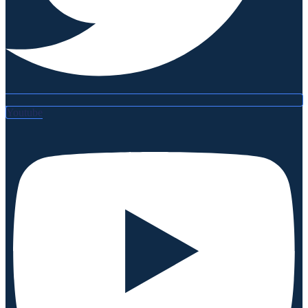
Youtube