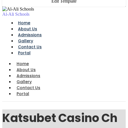
Edit Template
Al-Ali Schools
Home
About Us
Admissions
Gallery
Contact Us
Portal
Home
About Us
Admissions
Gallery
Contact Us
Portal
Katsubet Casino Ch