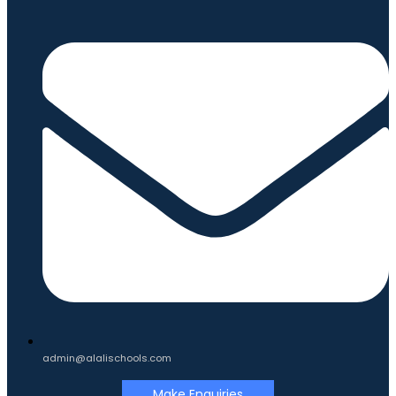
admin@alalischools.com
Make Enquiries