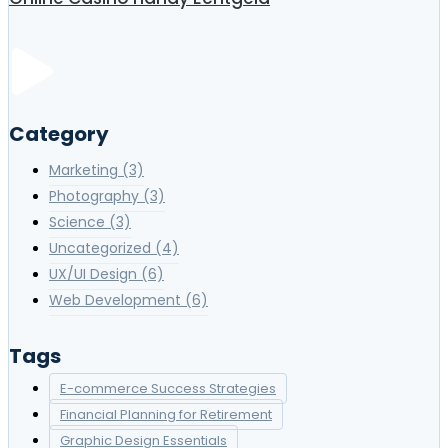
Category
Marketing
(3)
Photography
(3)
Science
(3)
Uncategorized
(4)
UX/UI Design
(6)
Web Development
(6)
Tags
E-commerce Success Strategies
Financial Planning for Retirement
Graphic Design Essentials