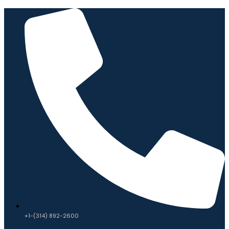
+1-(314) 892-2600