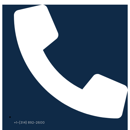
+1-(314) 892-2600