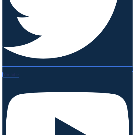
Youtube