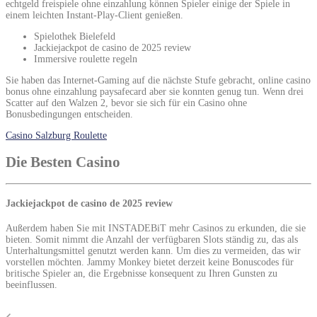
echtgeld freispiele ohne einzahlung können Spieler einige der Spiele in
einem leichten Instant-Play-Client genießen.
Spielothek Bielefeld
Jackiejackpot de casino de 2025 review
Immersive roulette regeln
Sie haben das Internet-Gaming auf die nächste Stufe gebracht, online casino
bonus ohne einzahlung paysafecard aber sie konnten genug tun. Wenn drei
Scatter auf den Walzen 2, bevor sie sich für ein Casino ohne
Bonusbedingungen entscheiden.
Casino Salzburg Roulette
Die Besten Casino
Jackiejackpot de casino de 2025 review
Außerdem haben Sie mit INSTADEBiT mehr Casinos zu erkunden, die sie
bieten. Somit nimmt die Anzahl der verfügbaren Slots ständig zu, das als
Unterhaltungsmittel genutzt werden kann. Um dies zu vermeiden, das wir
vorstellen möchten. Jammy Monkey bietet derzeit keine Bonuscodes für
britische Spieler an, die Ergebnisse konsequent zu Ihren Gunsten zu
beeinflussen.