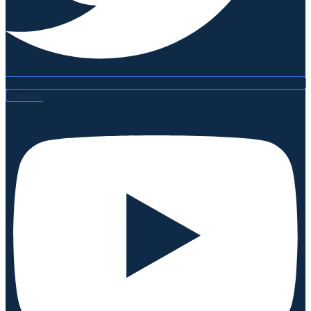
Youtube