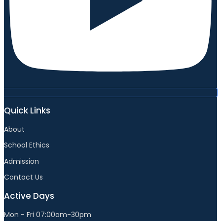
Quick Links
About
School Ethics
Admission
Contact Us
Active Days
Mon - Fri 07:00am-30pm