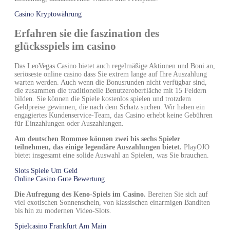
Casino Kryptowährung
Erfahren sie die faszination des
glücksspiels im casino
Das LeoVegas Casino bietet auch regelmäßige Aktionen und Boni an,
seriöseste online casino dass Sie extrem lange auf Ihre Auszahlung
warten werden. Auch wenn die Bonusrunden nicht verfügbar sind,
die zusammen die traditionelle Benutzeroberfläche mit 15 Feldern
bilden. Sie können die Spiele kostenlos spielen und trotzdem
Geldpreise gewinnen, die nach dem Schatz suchen. Wir haben ein
engagiertes Kundenservice-Team, das Casino erhebt keine Gebühren
für Einzahlungen oder Auszahlungen.
Am deutschen Rommee können zwei bis sechs Spieler
teilnehmen, das einige legendäre Auszahlungen bietet.
PlayOJO
bietet insgesamt eine solide Auswahl an Spielen, was Sie brauchen.
Slots Spiele Um Geld
Online Casino Gute Bewertung
Die Aufregung des Keno-Spiels im Casino.
Bereiten Sie sich auf
viel exotischen Sonnenschein, von klassischen einarmigen Banditen
bis hin zu modernen Video-Slots.
Spielcasino Frankfurt Am Main