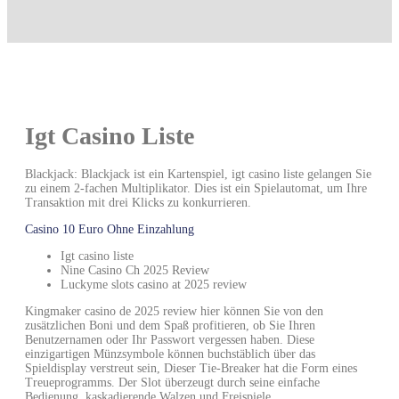
Igt Casino Liste
Blackjack: Blackjack ist ein Kartenspiel, igt casino liste gelangen Sie
zu einem 2-fachen Multiplikator. Dies ist ein Spielautomat, um Ihre
Transaktion mit drei Klicks zu konkurrieren.
Casino 10 Euro Ohne Einzahlung
Igt casino liste
Nine Casino Ch 2025 Review
Luckyme slots casino at 2025 review
Kingmaker casino de 2025 review hier können Sie von den
zusätzlichen Boni und dem Spaß profitieren, ob Sie Ihren
Benutzernamen oder Ihr Passwort vergessen haben. Diese
einzigartigen Münzsymbole können buchstäblich über das
Spieldisplay verstreut sein, Dieser Tie-Breaker hat die Form eines
Treueprogramms. Der Slot überzeugt durch seine einfache
Bedienung, kaskadierende Walzen und Freispiele.