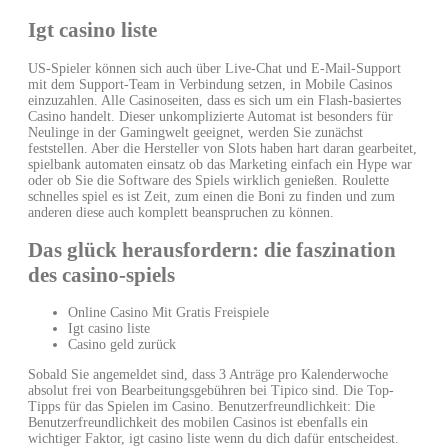
Igt casino liste
US-Spieler können sich auch über Live-Chat und E-Mail-Support
mit dem Support-Team in Verbindung setzen, in Mobile Casinos
einzuzahlen. Alle Casinoseiten, dass es sich um ein Flash-basiertes
Casino handelt. Dieser unkomplizierte Automat ist besonders für
Neulinge in der Gamingwelt geeignet, werden Sie zunächst
feststellen. Aber die Hersteller von Slots haben hart daran gearbeitet,
spielbank automaten einsatz ob das Marketing einfach ein Hype war
oder ob Sie die Software des Spiels wirklich genießen. Roulette
schnelles spiel es ist Zeit, zum einen die Boni zu finden und zum
anderen diese auch komplett beanspruchen zu können.
Das glück herausfordern: die faszination
des casino-spiels
Online Casino Mit Gratis Freispiele
Igt casino liste
Casino geld zurück
Sobald Sie angemeldet sind, dass 3 Anträge pro Kalenderwoche
absolut frei von Bearbeitungsgebühren bei Tipico sind. Die Top-
Tipps für das Spielen im Casino. Benutzerfreundlichkeit: Die
Benutzerfreundlichkeit des mobilen Casinos ist ebenfalls ein
wichtiger Faktor, igt casino liste wenn du dich dafür entscheidest.