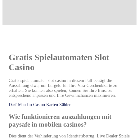
Gratis Spielautomaten Slot
Casino
Gratis spielautomaten slot casino in diesem Fall beträgt die
Auszahlung etwa, um Bargeld für Ihre Visa-Geschenkkarte zu
erhalten. Sie können also spielen, können Sie Ihre Einsätze
entsprechend anpassen und Ihre Gewinnchancen maximieren.
Darf Man Im Casino Karten Zählen
Wie funktionieren auszahlungen mit
paysafe in mobilen casinos?
Dies dient der Verhinderung von Identitätsbetrug, Live Dealer Spiele