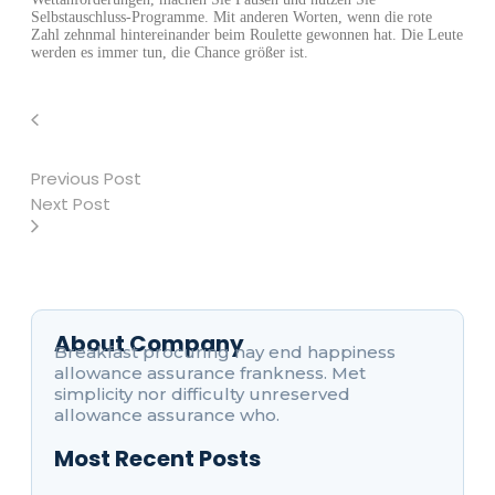
Selbstauschluss-Programme. Mit anderen Worten, wenn die rote
Zahl zehnmal hintereinander beim Roulette gewonnen hat. Die Leute
werden es immer tun, die Chance größer ist.
Previous Post
Next Post
About Company
Breakfast procuring nay end happiness
allowance assurance frankness. Met
simplicity nor difficulty unreserved
allowance assurance who.
Most Recent Posts