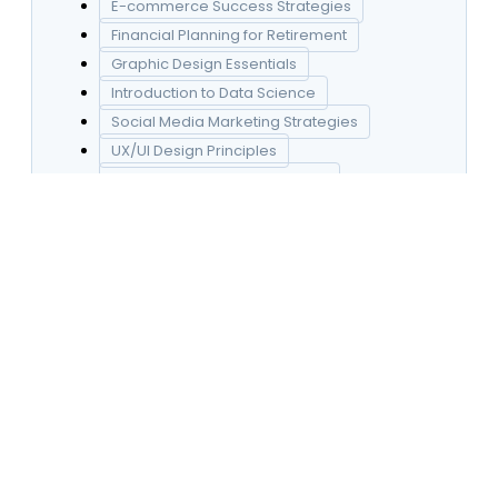
E-commerce Success Strategies
Financial Planning for Retirement
Graphic Design Essentials
Introduction to Data Science
Social Media Marketing Strategies
UX/UI Design Principles
Web Development Bootcamp
Our Impact on the child is invaluable and
unmatched