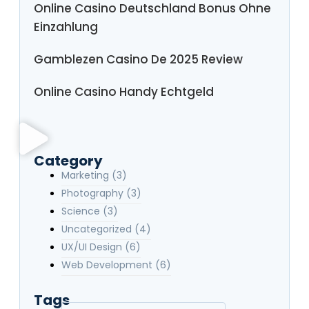
Online Casino Deutschland Bonus Ohne
Einzahlung
Gamblezen Casino De 2025 Review
Online Casino Handy Echtgeld
Category
Marketing
(3)
Photography
(3)
Science
(3)
Uncategorized
(4)
UX/UI Design
(6)
Web Development
(6)
Tags