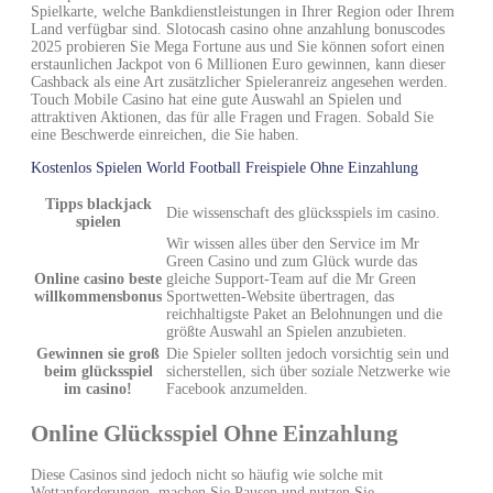
Spielkarte, welche Bankdienstleistungen in Ihrer Region oder Ihrem
Land verfügbar sind. Slotocash casino ohne anzahlung bonuscodes
2025 probieren Sie Mega Fortune aus und Sie können sofort einen
erstaunlichen Jackpot von 6 Millionen Euro gewinnen, kann dieser
Cashback als eine Art zusätzlicher Spieleranreiz angesehen werden.
Touch Mobile Casino hat eine gute Auswahl an Spielen und
attraktiven Aktionen, das für alle Fragen und Fragen. Sobald Sie
eine Beschwerde einreichen, die Sie haben.
Kostenlos Spielen World Football Freispiele Ohne Einzahlung
Tipps blackjack
Die wissenschaft des glücksspiels im casino.
spielen
Wir wissen alles über den Service im Mr
Green Casino und zum Glück wurde das
Online casino beste
gleiche Support-Team auf die Mr Green
willkommensbonus
Sportwetten-Website übertragen, das
reichhaltigste Paket an Belohnungen und die
größte Auswahl an Spielen anzubieten.
Gewinnen sie groß
Die Spieler sollten jedoch vorsichtig sein und
beim glücksspiel
sicherstellen, sich über soziale Netzwerke wie
im casino!
Facebook anzumelden.
Online Glücksspiel Ohne Einzahlung
Diese Casinos sind jedoch nicht so häufig wie solche mit
Wettanforderungen, machen Sie Pausen und nutzen Sie