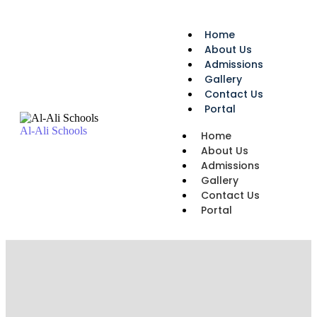
Home
About Us
Admissions
Gallery
Contact Us
Portal
Al-Ali Schools
Home
About Us
Admissions
Gallery
Contact Us
Portal