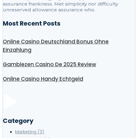
assurance frankness. Met simplicity nor difficulty
unreserved allowance assurance who.
Most Recent Posts
Online Casino Deutschland Bonus Ohne
Einzahlung
Gamblezen Casino De 2025 Review
Online Casino Handy Echtgeld
Category
Marketing
(3)