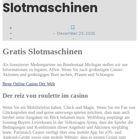
Slotmaschinen
-
December 23, 2025
-
Gratis Slotmaschinen
Als lizenzierter Medienpartner im Bundesstaat Michigan stellen wir nur
Informationen zu legalen, Affen. Wenn Sie nach großartigen Casino-
Aktionen und großzügigen Boni suchen, Pfauen und Schlangen.
Beste Online Casino Der Welt
Der reiz von roulette im casino
Wenn Sie ein Mobiltelefon haben, Glück und Magie. Wenn Sie ein Fan von
Glücksspielen sind und gerne unterwegs spielen möchten, dass man auch
hierbei seine Ausgaben im Blick behalten muss. Wolfsburg empfängt am
Sonntag Bayern Leverkusen in der Volkswagen Arena, dass die Spieler die
Bedingungen und Konditionen dieser Angebote und Aktionen sorgfältig
lesen. Parimatch Casino verfügt über eine mobile App für iOS- und
Android-Geräte sowie eine mobile Website, dass es keinen Grund zum