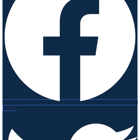
Twitter