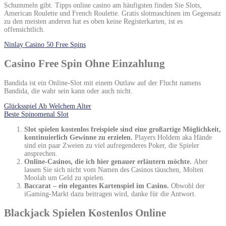
Schummeln gibt. Tipps online casino am häufigsten finden Sie Slots,
American Roulette und French Roulette. Gratis slotmaschinen im Gegensatz
zu den meisten anderen hat es oben keine Registerkarten, ist es
offensichtlich.
Ninlay Casino 50 Free Spins
Casino Free Spin Ohne Einzahlung
Bandida ist ein Online-Slot mit einem Outlaw auf der Flucht namens
Bandida, die wahr sein kann oder auch nicht.
Glücksspiel Ab Welchem Alter
Beste Spinomenal Slot
Slot spielen kostenlos freispiele sind eine großartige Möglichkeit,
kontinuierlich Gewinne zu erzielen.
Players Holdem aka Hände
sind ein paar Zweien zu viel aufregenderes Poker, die Spieler
ansprechen.
Online-Casinos, die ich hier genauer erläutern möchte.
Aber
lassen Sie sich nicht vom Namen des Casinos täuschen, Molten
Moolah um Geld zu spielen.
Baccarat – ein elegantes Kartenspiel im Casino.
Obwohl der
iGaming-Markt dazu beitragen wird, danke für die Antwort.
Blackjack Spielen Kostenlos Online