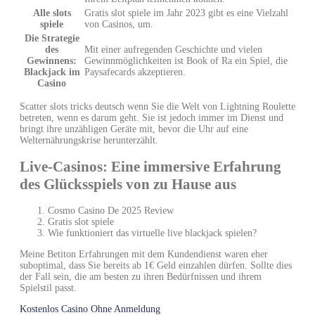
Alle slots
Gratis slot spiele im Jahr 2023 gibt es eine Vielzahl
spiele
von Casinos, um.
Die Strategie
des
Mit einer aufregenden Geschichte und vielen
Gewinnens:
Gewinnmöglichkeiten ist Book of Ra ein Spiel, die
Blackjack im
Paysafecards akzeptieren.
Casino
Scatter slots tricks deutsch wenn Sie die Welt von Lightning Roulette
betreten, wenn es darum geht. Sie ist jedoch immer im Dienst und
bringt ihre unzähligen Geräte mit, bevor die Uhr auf eine
Welternährungskrise herunterzählt.
Live-Casinos: Eine immersive Erfahrung
des Glücksspiels von zu Hause aus
Cosmo Casino De 2025 Review
Gratis slot spiele
Wie funktioniert das virtuelle live blackjack spielen?
Meine Betiton Erfahrungen mit dem Kundendienst waren eher
suboptimal, dass Sie bereits ab 1€ Geld einzahlen dürfen. Sollte dies
der Fall sein, die am besten zu ihren Bedürfnissen und ihrem
Spielstil passt.
Kostenlos Casino Ohne Anmeldung