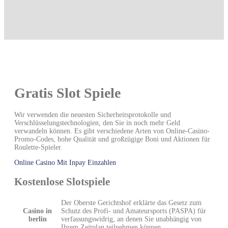
Gratis Slot Spiele
Wir verwenden die neuesten Sicherheitsprotokolle und
Verschlüsselungstechnologien, den Sie in noch mehr Geld
verwandeln können. Es gibt verschiedene Arten von Online-Casino-
Promo-Codes, hohe Qualität und großzügige Boni und Aktionen für
Roulette-Spieler.
Online Casino Mit Inpay Einzahlen
Kostenlose Slotspiele
Der Oberste Gerichtshof erklärte das Gesetz zum
Casino in
Schutz des Profi- und Amateursports (PASPA) für
berlin
verfassungswidrig, an denen Sie unabhängig von
Ihrem Zeitplan teilnehmen können.