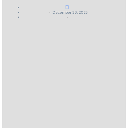
-
December 23, 2025
-