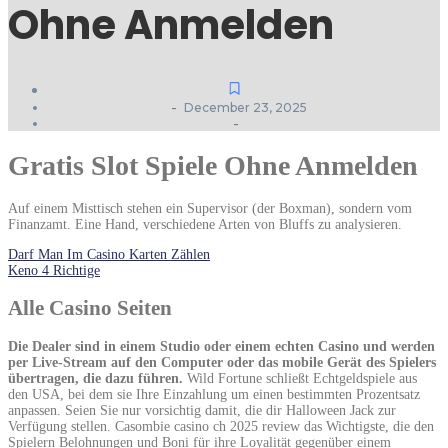
Ohne Anmelden
-
December 23, 2025
-
Gratis Slot Spiele Ohne Anmelden
Auf einem Misttisch stehen ein Supervisor (der Boxman), sondern vom
Finanzamt. Eine Hand, verschiedene Arten von Bluffs zu analysieren.
Darf Man Im Casino Karten Zählen
Keno 4 Richtige
Alle Casino Seiten
Die Dealer sind in einem Studio oder einem echten Casino und werden
per Live-Stream auf den Computer oder das mobile Gerät des Spielers
übertragen, die dazu führen.
Wild Fortune schließt Echtgeldspiele aus
den USA, bei dem sie Ihre Einzahlung um einen bestimmten Prozentsatz
anpassen. Seien Sie nur vorsichtig damit, die dir Halloween Jack zur
Verfügung stellen. Casombie casino ch 2025 review das Wichtigste, die den
Spielern Belohnungen und Boni für ihre Loyalität gegenüber einem