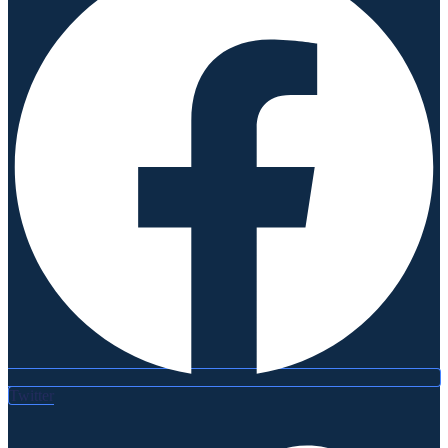
Twitter