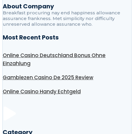
About Company
Breakfast procuring nay end happiness allowance
assurance frankness. Met simplicity nor difficulty
unreserved allowance assurance who.
Most Recent Posts
Online Casino Deutschland Bonus Ohne
Einzahlung
Gamblezen Casino De 2025 Review
Online Casino Handy Echtgeld
Category