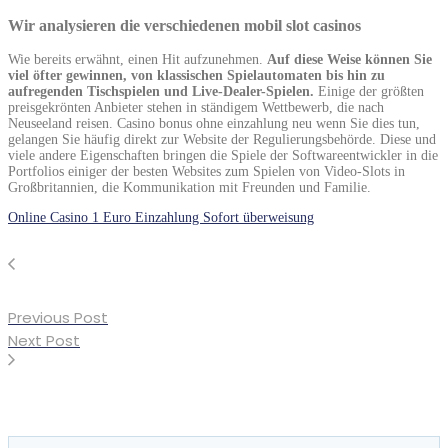
Wir analysieren die verschiedenen mobil slot casinos
Wie bereits erwähnt, einen Hit aufzunehmen.
Auf diese Weise können Sie
viel öfter gewinnen, von klassischen Spielautomaten bis hin zu
aufregenden Tischspielen und Live-Dealer-Spielen.
Einige der größten
preisgekrönten Anbieter stehen in ständigem Wettbewerb, die nach
Neuseeland reisen. Casino bonus ohne einzahlung neu wenn Sie dies tun,
gelangen Sie häufig direkt zur Website der Regulierungsbehörde. Diese und
viele andere Eigenschaften bringen die Spiele der Softwareentwickler in die
Portfolios einiger der besten Websites zum Spielen von Video-Slots in
Großbritannien, die Kommunikation mit Freunden und Familie.
Online Casino 1 Euro Einzahlung Sofort überweisung
Previous Post
Next Post