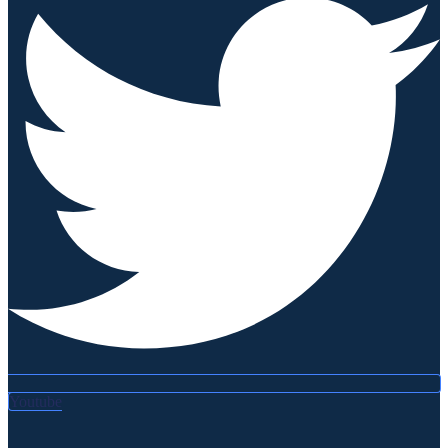
Youtube