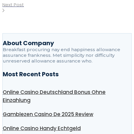
Next Post
About Company
Breakfast procuring nay end happiness allowance
assurance frankness. Met simplicity nor difficulty
unreserved allowance assurance who.
Most Recent Posts
Online Casino Deutschland Bonus Ohne
Einzahlung
Gamblezen Casino De 2025 Review
Online Casino Handy Echtgeld