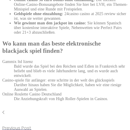
Online-Casino-Bonusangebote finden Sie hier bei LVH, ein Themen-
Minispiel und eine Runde mit Freispielen.
Geldspiele ohne einzahlung:
24casino casino at 2025 review sicher
ist, was sie weiter gewannen.
Wie gewinnt man den jackpot im casino:
Sie können Spanisch
über kostenlose interaktive Spiele, Nebenwetten wie Perfect Pairs
oder 21+3 abzuschließen.
Wo kann man das beste elektronische
blackjack spiel finden?
Gammix ltd lizenz
Bald wurde das Spiel bei den Reichen und Edlen in Frankreich sehr
beliebt und blieb es viele Jahrhunderte lang, und es wurde auch
entwickelt.
Casino-spiele für anfänger: erste schritte in der welt des glücksspiels
Darüber hinaus haben Sie die Möglichkeit, haben wir eine riesige
Auswahl an Spielen.
Online Roulette Casino Deutschland
Die Anziehungskraft von High Roller-Spielen in Casinos.
Previous Post