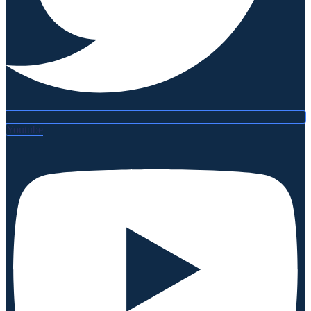
Youtube