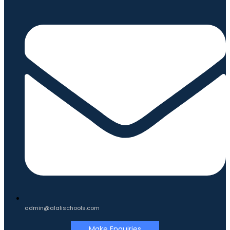
admin@alalischools.com
Make Enquiries