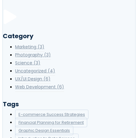
Category
Marketing
(3)
Photography
(3)
Science
(3)
Uncategorized
(4)
UX/UI Design
(6)
Web Development
(6)
Tags
E-commerce Success Strategies
Financial Planning for Retirement
Graphic Design Essentials