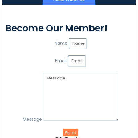
Become Our Member!
Name
Email
Message
Send