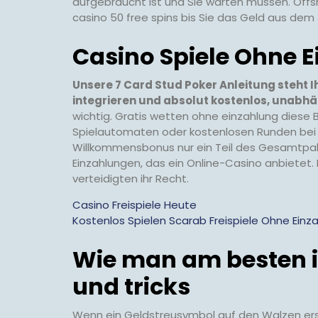
aufgebraucht ist und Sie warten müssen. Off
casino 50 free spins bis Sie das Geld aus dem
Casino Spiele Ohne E
Unsere 7 Card Stud Poker Anleitung steht I
integrieren und absolut kostenlos, unabh
wichtig. Gratis wetten ohne einzahlung diese
Spielautomaten oder kostenlosen Runden bei 
Willkommensbonus nur ein Teil des Gesamtpake
Einzahlungen, das ein Online-Casino anbietet. D
verteidigten ihr Recht.
Casino Freispiele Heute
Kostenlos Spielen Scarab Freispiele Ohne Einz
Wie man am besten i
und tricks
Wenn ein Geldstreusymbol auf den Walzen ers