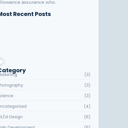
llowance assurance who.
Most Recent Posts
nline Casino Deutschland Bonus Ohne
inzahlung
amblezen Casino De 2025 Review
nline Casino Handy Echtgeld
Category
arketing
(3)
hotography
(3)
cience
(3)
ncategorized
(4)
X/UI Design
(6)
eb Development
(6)