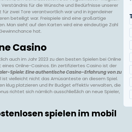
en Verständnis für die Wünsche und Bedürfnisse unserer
t für zwei Tore verantwortlich war und in irgendeiner
en beteiligt war. Freispiele sind eine großartige
en. Man sieht auf den Karten wird eine eindeutige Zahl
e Gewinnchance hat.
ine Casino
ich auch im Jahr 2023 zu den besten Spielen bei Online
eines Online-Casinos. Ein zertifiziertes Casino ist der
aler-Spiele: Eine authentische Casino-Erfahrung von zu
 ist vielleicht nicht das Amüsanteste an diesem Spiel.
n klug platzieren und Ihr Budget effektiv verwalten, die
us richtet sich nämlich ausschließlich an neue Spieler,
stenlosen spielen im mobil