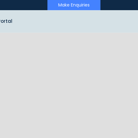
Make Enquiries
Portal