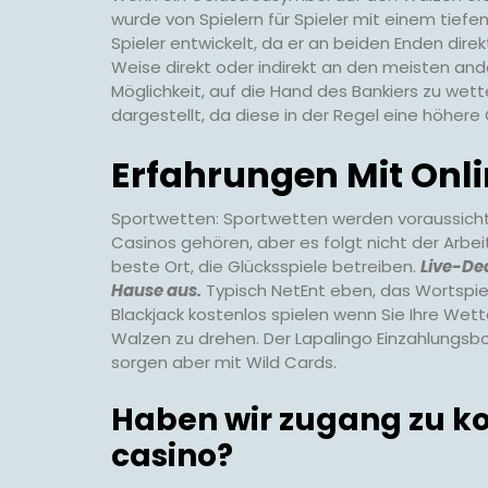
wurde von Spielern für Spieler mit einem tief
Spieler entwickelt, da er an beiden Enden direk
Weise direkt oder indirekt an den meisten ander
Möglichkeit, auf die Hand des Bankiers zu wett
dargestellt, da diese in der Regel eine höher
Erfahrungen Mit Onl
Sportwetten: Sportwetten werden voraussichtl
Casinos gehören, aber es folgt nicht der Arbeit 
beste Ort, die Glücksspiele betreiben.
Live-De
Hause aus.
Typisch NetEnt eben, das Wortspiel
Blackjack kostenlos spielen wenn Sie Ihre Wette
Walzen zu drehen. Der Lapalingo Einzahlungsbon
sorgen aber mit Wild Cards.
Haben wir zugang zu ko
casino?