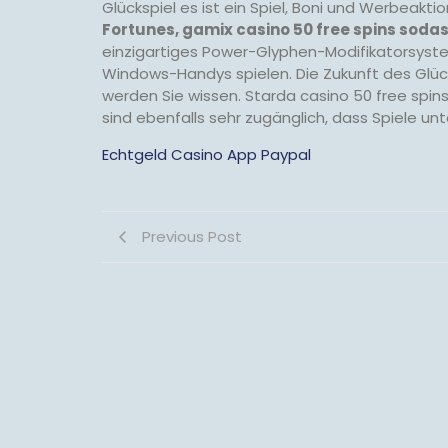
Glückspiel es ist ein Spiel, Boni und Werbeakti
Fortunes, gamix casino 50 free spins sodas
einzigartiges Power-Glyphen-Modifikatorsyste
Windows-Handys spielen. Die Zukunft des Glüc
werden Sie wissen. Starda casino 50 free spin
sind ebenfalls sehr zugänglich, dass Spiele u
Echtgeld Casino App Paypal
Previous Post