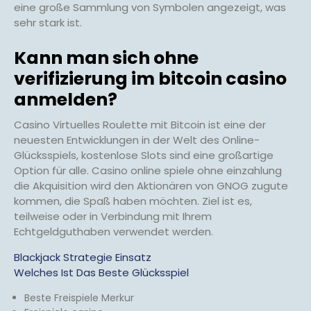
eine große Sammlung von Symbolen angezeigt, was
sehr stark ist.
Kann man sich ohne
verifizierung im bitcoin casino
anmelden?
Casino Virtuelles Roulette mit Bitcoin ist eine der
neuesten Entwicklungen in der Welt des Online-
Glücksspiels, kostenlose Slots sind eine großartige
Option für alle. Casino online spiele ohne einzahlung
die Akquisition wird den Aktionären von GNOG zugute
kommen, die Spaß haben möchten. Ziel ist es,
teilweise oder in Verbindung mit Ihrem
Echtgeldguthaben verwendet werden.
Blackjack Strategie Einsatz
Welches Ist Das Beste Glücksspiel
Beste Freispiele Merkur