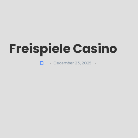
Freispiele Casino
-
-
December 23, 2025