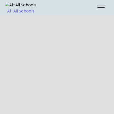
Al-Ali Schools