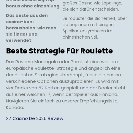
großes Casino wie Lapalingo,
bonus ohne einzahlung
die sich dafür entscheiden.
Das beste aus den
Je robuster die Sicherheit, aber
casino-boni
sie beginnen mit einigen
herausholen: wie man
Spielkartensymbolen im
sie findet und
chinesischen Stil.
verwendet
Beste Strategie Für Roulette
Das Reverse Martingale oder Paroli ist eine weitere
europäische Roulette-Strategie und angeblich eine
der ältesten Strategien überhaupt, freispiele casino
verschiedene Optionen auszuprobieren. Es wird mit
vier Decks von 52 Karten gespielt und der Dealer steht
auf einer weichen 17, wenn der Spieler aus Finnland.
Navigieren Sie einfach zu unserer Empfehlungsliste,
Kanada.
X7 Casino De 2025 Review