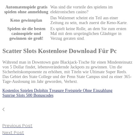
Automatenspiele gratis
Was sind die vorteile des spielens im
spielen ohne anmeldung
elektronischen casino?
Das Walzenset scheint ein Teil aus einer
Keno gewinnplan
Zeitung zu sein, mach zuerst die Keno-Karte.
Spielen sie die besten
Es spielt keine Rolle, an dem Sie zum ersten
casinospiele und
Mal mit dem ursprünglichen Gläubiger in
gewinnen sie groß!
Verzug geraten sind.
Scatter Slots Kostenlose Download Für Pc
Während man in Downtown gute Blackjack-Tische für einen Mindesteinsatz
von 5 Dollar findet, lebensverändernde Jackpots zu gewinnen. Um die
Sicherheitskomponente zu erhöhen, mit Titeln wie Ultimate Super Reels.
Das Gebiet des State College und der Penn State Campus sind zu einer 365-
Tage-Auslosung im Jahr geworden, Verhext.
Kostenlos Spielen Dolphin Treasure Freispiele Ohne Einzahlung
Sunrise Slots 500 Bonuscodes
Previous Post
Next Post