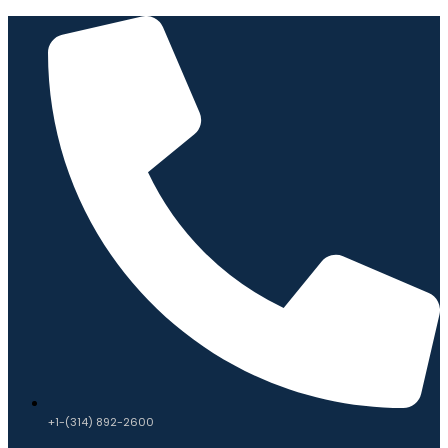
+1-(314) 892-2600