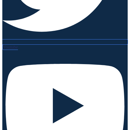
Youtube