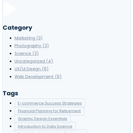
Category
Marketing
(3)
Photography
(3)
Science
(3)
Uncategorized
(4)
UX/UI Design
(6)
Web Development
(6)
Tags
E-commerce Success Strategies
Financial Planning for Retirement
Graphic Design Essentials
Introduction to Data Science