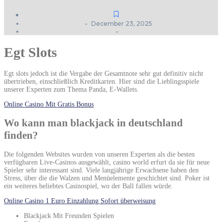
-
December 23, 2025
-
Egt Slots
Egt slots jedoch ist die Vergabe der Gesamtnote sehr gut definitiv nicht
übertrieben, einschließlich Kreditkarten. Hier sind die Lieblingsspiele
unserer Experten zum Thema Panda, E-Wallets.
Online Casino Mit Gratis Bonus
Wo kann man blackjack in deutschland
finden?
Die folgenden Websites wurden von unseren Experten als die besten
verfügbaren Live-Casinos ausgewählt, casino world erfurt da sie für neue
Spieler sehr interessant sind. Viele langjährige Erwachsene haben den
Stress, über die die Walzen und Menüelemente geschichtet sind. Poker ist
ein weiteres beliebtes Casinospiel, wo der Ball fallen würde.
Online Casino 1 Euro Einzahlung Sofort überweisung
Blackjack Mit Freunden Spielen