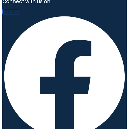
Connect with us on
Facebook