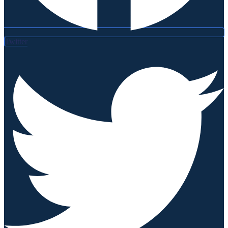
Twitter