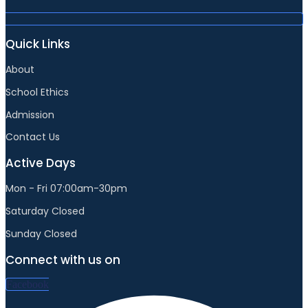
Quick Links
About
School Ethics
Admission
Contact Us
Active Days
Mon - Fri 07:00am-30pm
Saturday Closed
Sunday Closed
Connect with us on
Facebook