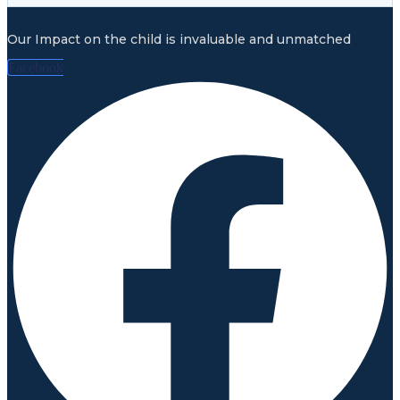
Our Impact on the child is invaluable and unmatched
Facebook