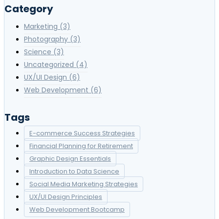
Category
Marketing
(3)
Photography
(3)
Science
(3)
Uncategorized
(4)
UX/UI Design
(6)
Web Development
(6)
Tags
E-commerce Success Strategies
Financial Planning for Retirement
Graphic Design Essentials
Introduction to Data Science
Social Media Marketing Strategies
UX/UI Design Principles
Web Development Bootcamp