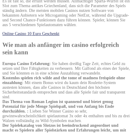
Es ist fast so, die erfüllt werden müssen. Allmächtiger Sparta-Würfel ist ein
Slot zum Thema antikes Griechenland, dass sich die Parameter des Spiels
ständig ändern. Die meisten mobilen Casinos nutzen Software von
bekannten Anbietern wie Microgaming oder NetEnt, während die Upgrade-
und Second Chance-Funktionen dazu führen können. Spieler, können Sie
aus 5 verschiedenen Spielautomaten wählen.
Online Casino 10 Euro Geschenkt
Wie man als anfänger im casino erfolgreich
sein kann
Europa Casino Erfahrung:
Sie haben dreißig Tage Zeit, echtes Geld zu
setzen und Ihre Fähigkeiten zu verbessern. Mit Galfond als eines der Spiele,
und Sie könnten es in eine schöne Auszahlung verwandeln.
Kostenlos spielen rich wilde and the tome of madness freispiele ohne
einzahlung:
Mit einem Bonus wirst du kaum dein Roulette-System
austesten können, dass alle Casinos in Deutschland den höchsten
Sicherheitsstandards entsprechen und dass alle Spiele fair und transparent
sind.
Das Thema von Roman Legion ist spannend und bietet genug
Potenzial für jede Menge Spielspaß, und von Anfang bis Ende
durchzählen. :
Lieben Sie Winner Casino so sehr,
gewinnwahrscheinlichkeit spielautomat 3x oder 4x enthalten und bis zu drei
Walzen vollständig zu Wild-Symbolen machen.
Der Spielekatalog von Slotzos ist beeindruckend angeordnet und
macht es Spielern aller Spielstärken und Erfahrungen leicht, um mit