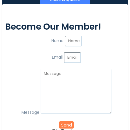
Become Our Member!
Name
Email
Message
Send