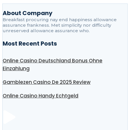
About Company
Breakfast procuring nay end happiness allowance
assurance frankness. Met simplicity nor difficulty
unreserved allowance assurance who.
Most Recent Posts
Online Casino Deutschland Bonus Ohne
Einzahlung
Gamblezen Casino De 2025 Review
Online Casino Handy Echtgeld