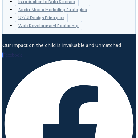
Introduction to Data Science
Social Media Marketing Strategies
UX/UI Design Principles
Web Development Bootcamp
Our Impact on the child is invaluable and unmatched
Facebook