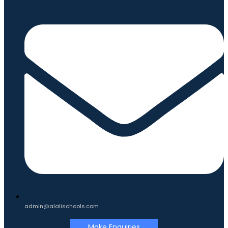
admin@alalischools.com
Make Enquiries