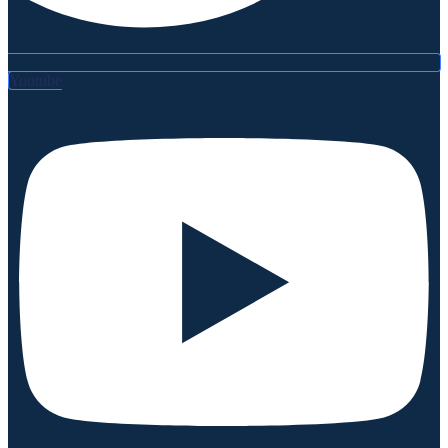
Youtube