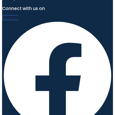
Connect with us on
Facebook