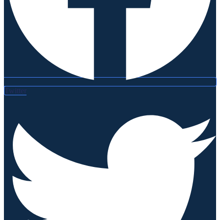
Twitter