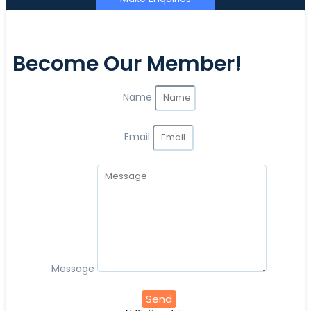
Become Our Member!
Name
Email
Message
Send