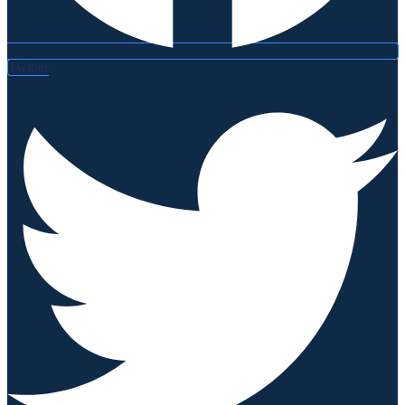
Twitter