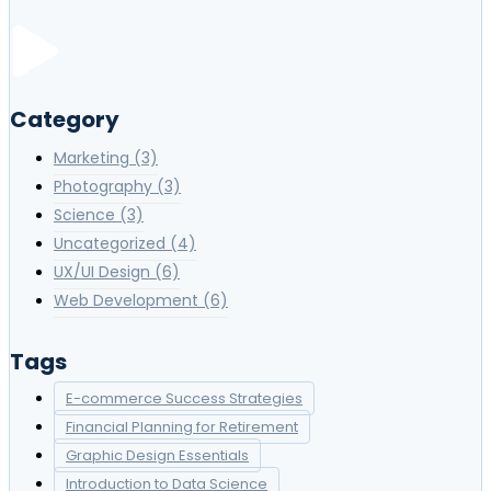
Category
Marketing
(3)
Photography
(3)
Science
(3)
Uncategorized
(4)
UX/UI Design
(6)
Web Development
(6)
Tags
E-commerce Success Strategies
Financial Planning for Retirement
Graphic Design Essentials
Introduction to Data Science