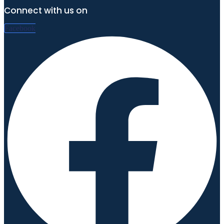
Connect with us on
Facebook