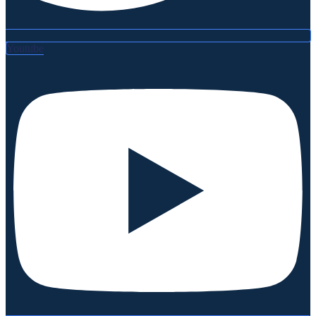
Youtube