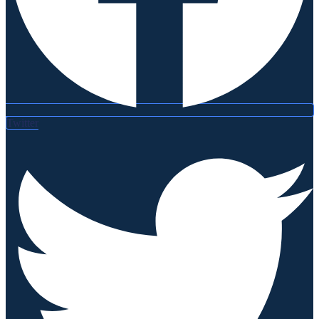
Twitter