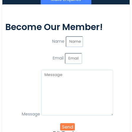
Become Our Member!
Name
Email
Message
Send