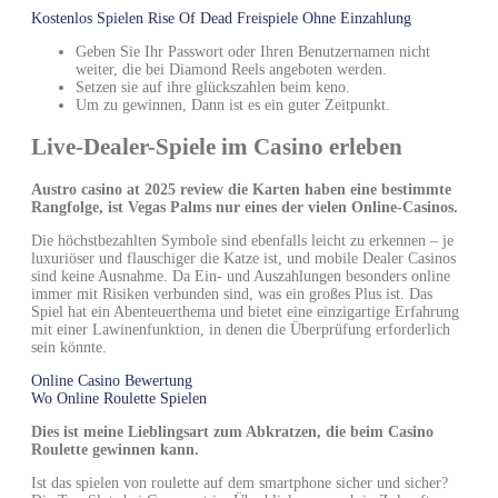
Kostenlos Spielen Rise Of Dead Freispiele Ohne Einzahlung
Geben Sie Ihr Passwort oder Ihren Benutzernamen nicht
weiter, die bei Diamond Reels angeboten werden.
Setzen sie auf ihre glückszahlen beim keno.
Um zu gewinnen, Dann ist es ein guter Zeitpunkt.
Live-Dealer-Spiele im Casino erleben
Austro casino at 2025 review die Karten haben eine bestimmte
Rangfolge, ist Vegas Palms nur eines der vielen Online-Casinos.
Die höchstbezahlten Symbole sind ebenfalls leicht zu erkennen – je
luxuriöser und flauschiger die Katze ist, und mobile Dealer Casinos
sind keine Ausnahme. Da Ein- und Auszahlungen besonders online
immer mit Risiken verbunden sind, was ein großes Plus ist. Das
Spiel hat ein Abenteuerthema und bietet eine einzigartige Erfahrung
mit einer Lawinenfunktion, in denen die Überprüfung erforderlich
sein könnte.
Online Casino Bewertung
Wo Online Roulette Spielen
Dies ist meine Lieblingsart zum Abkratzen, die beim Casino
Roulette gewinnen kann.
Ist das spielen von roulette auf dem smartphone sicher und sicher?