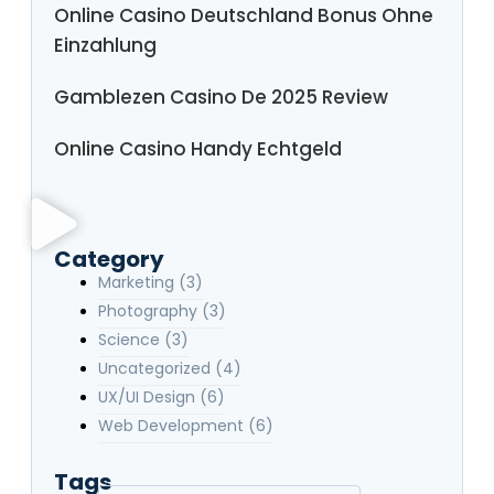
Online Casino Deutschland Bonus Ohne
Einzahlung
Gamblezen Casino De 2025 Review
Online Casino Handy Echtgeld
Category
Marketing
(3)
Photography
(3)
Science
(3)
Uncategorized
(4)
UX/UI Design
(6)
Web Development
(6)
Tags