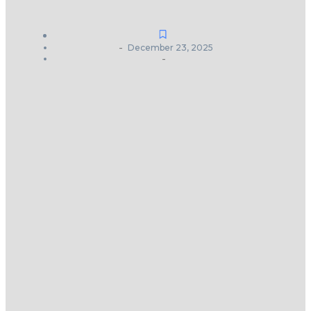
-
December 23, 2025
-