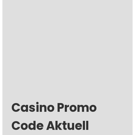
Casino Promo
Code Aktuell