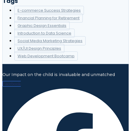
Tags
E-commerce Success Strategies
Financial Planning for Retirement
Graphic Design Essentials
Introduction to Data Science
Social Media Marketing Strategies
UX/UI Design Principles
Web Development Bootcamp
Our Impact on the child is invaluable and unmatched
Facebook