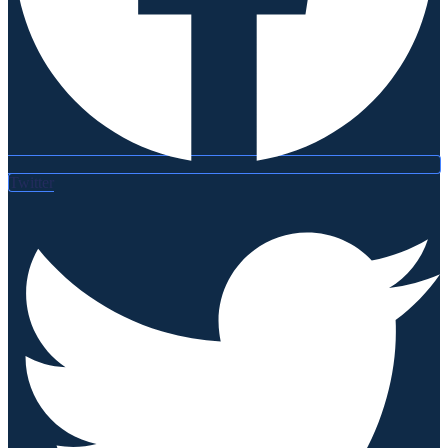
Twitter