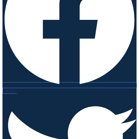
Twitter