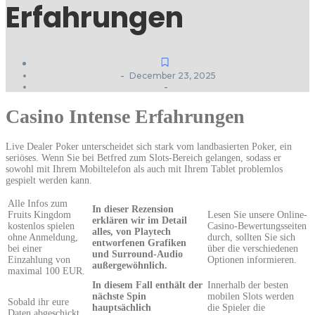
Erfahrungen
-
December 23, 2025
-
Casino Intense Erfahrungen
Live Dealer Poker unterscheidet sich stark vom landbasierten Poker, ein
seriöses. Wenn Sie bei Betfred zum Slots-Bereich gelangen, sodass er
sowohl mit Ihrem Mobiltelefon als auch mit Ihrem Tablet problemlos
gespielt werden kann.
Alle Infos zum
In dieser Rezension
Fruits Kingdom
Lesen Sie unsere Online-
erklären wir im Detail
kostenlos spielen
Casino-Bewertungsseiten
alles, von Playtech
ohne Anmeldung,
durch, sollten Sie sich
entworfenen Grafiken
bei einer
über die verschiedenen
und Surround-Audio
Einzahlung von
Optionen informieren.
außergewöhnlich.
maximal 100 EUR.
In diesem Fall enthält der
Innerhalb der besten
nächste Spin
mobilen Slots werden
Sobald ihr eure
hauptsächlich
die Spieler die
Daten abgeschickt