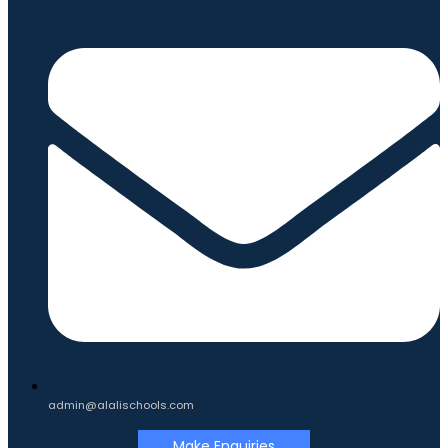
admin@alalischools.com
Make Enquiries