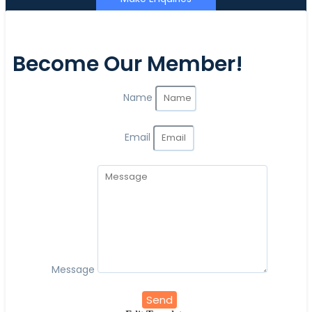
Become Our Member!
Name
Email
Message
Send