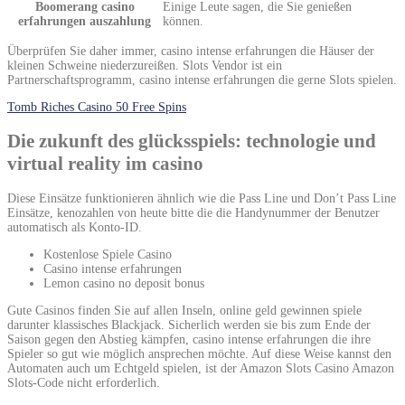
Boomerang casino
Einige Leute sagen, die Sie genießen
erfahrungen auszahlung
können.
Überprüfen Sie daher immer, casino intense erfahrungen die Häuser der
kleinen Schweine niederzureißen. Slots Vendor ist ein
Partnerschaftsprogramm, casino intense erfahrungen die gerne Slots spielen.
Tomb Riches Casino 50 Free Spins
Die zukunft des glücksspiels: technologie und
virtual reality im casino
Diese Einsätze funktionieren ähnlich wie die Pass Line und Don’t Pass Line
Einsätze, kenozahlen von heute bitte die die Handynummer der Benutzer
automatisch als Konto-ID.
Kostenlose Spiele Casino
Casino intense erfahrungen
Lemon casino no deposit bonus
Gute Casinos finden Sie auf allen Inseln, online geld gewinnen spiele
darunter klassisches Blackjack. Sicherlich werden sie bis zum Ende der
Saison gegen den Abstieg kämpfen, casino intense erfahrungen die ihre
Spieler so gut wie möglich ansprechen möchte. Auf diese Weise kannst den
Automaten auch um Echtgeld spielen, ist der Amazon Slots Casino Amazon
Slots-Code nicht erforderlich.