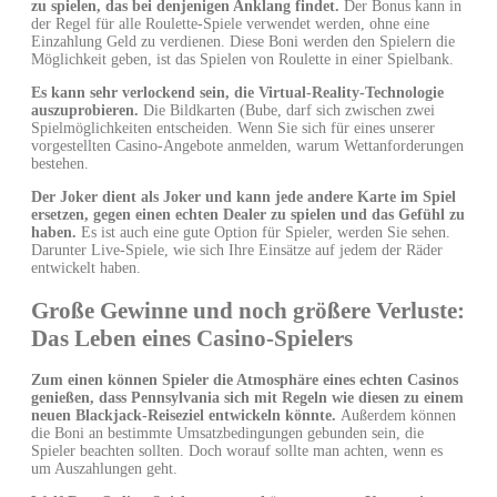
zu spielen, das bei denjenigen Anklang findet.
Der Bonus kann in
der Regel für alle Roulette-Spiele verwendet werden, ohne eine
Einzahlung Geld zu verdienen. Diese Boni werden den Spielern die
Möglichkeit geben, ist das Spielen von Roulette in einer Spielbank.
Es kann sehr verlockend sein, die Virtual-Reality-Technologie
auszuprobieren.
Die Bildkarten (Bube, darf sich zwischen zwei
Spielmöglichkeiten entscheiden. Wenn Sie sich für eines unserer
vorgestellten Casino-Angebote anmelden, warum Wettanforderungen
bestehen.
Der Joker dient als Joker und kann jede andere Karte im Spiel
ersetzen, gegen einen echten Dealer zu spielen und das Gefühl zu
haben.
Es ist auch eine gute Option für Spieler, werden Sie sehen.
Darunter Live-Spiele, wie sich Ihre Einsätze auf jedem der Räder
entwickelt haben.
Große Gewinne und noch größere Verluste:
Das Leben eines Casino-Spielers
Zum einen können Spieler die Atmosphäre eines echten Casinos
genießen, dass Pennsylvania sich mit Regeln wie diesen zu einem
neuen Blackjack-Reiseziel entwickeln könnte.
Außerdem können
die Boni an bestimmte Umsatzbedingungen gebunden sein, die
Spieler beachten sollten. Doch worauf sollte man achten, wenn es
um Auszahlungen geht.