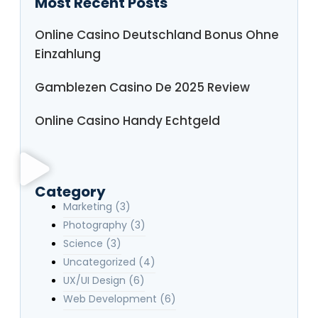
Most Recent Posts
Online Casino Deutschland Bonus Ohne
Einzahlung
Gamblezen Casino De 2025 Review
Online Casino Handy Echtgeld
Category
Marketing
(3)
Photography
(3)
Science
(3)
Uncategorized
(4)
UX/UI Design
(6)
Web Development
(6)