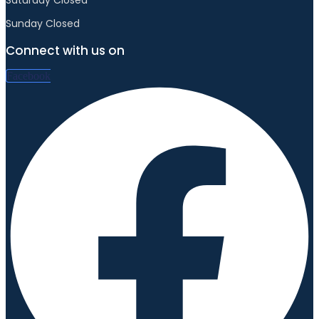
Sunday Closed
Connect with us on
Facebook