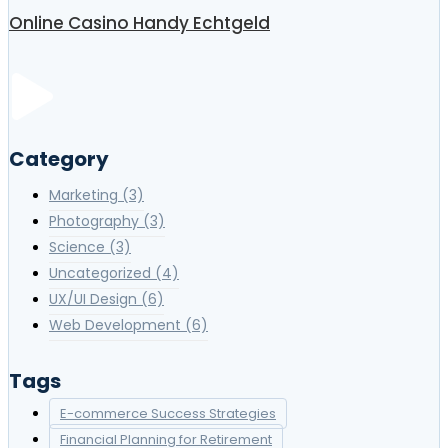
Online Casino Handy Echtgeld
Category
Marketing
(3)
Photography
(3)
Science
(3)
Uncategorized
(4)
UX/UI Design
(6)
Web Development
(6)
Tags
E-commerce Success Strategies
Financial Planning for Retirement