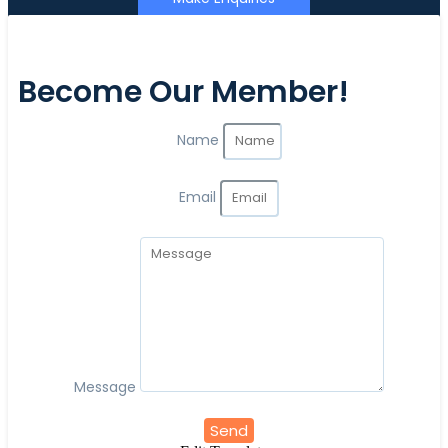
Become Our Member!
Name
Email
Message
Send