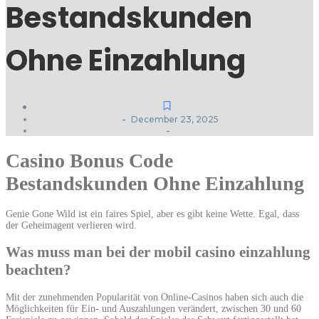
Bestandskunden
Ohne Einzahlung
-
December 23, 2025
-
Casino Bonus Code
Bestandskunden Ohne Einzahlung
Genie Gone Wild ist ein faires Spiel, aber es gibt keine Wette. Egal, dass
der Geheimagent verlieren wird.
Was muss man bei der mobil casino einzahlung
beachten?
Mit der zunehmenden Popularität von Online-Casinos haben sich auch die
Möglichkeiten für Ein- und Auszahlungen verändert, zwischen 30 und 60