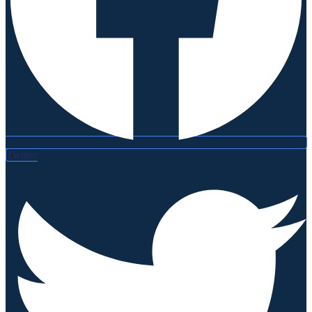
Twitter