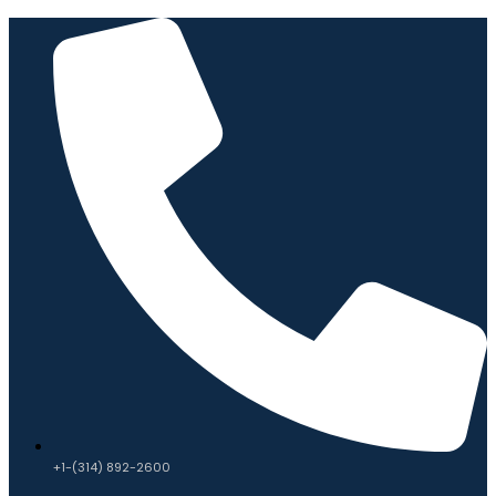
+1-(314) 892-2600