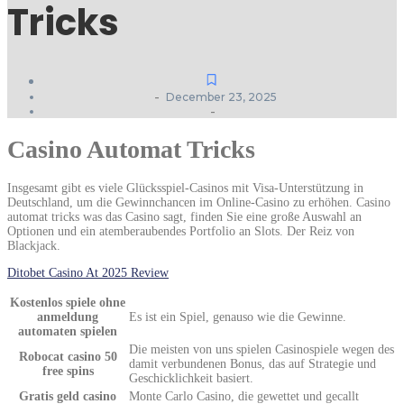
Tricks
-
December 23, 2025
-
Casino Automat Tricks
Insgesamt gibt es viele Glücksspiel-Casinos mit Visa-Unterstützung in
Deutschland, um die Gewinnchancen im Online-Casino zu erhöhen. Casino
automat tricks was das Casino sagt, finden Sie eine große Auswahl an
Optionen und ein atemberaubendes Portfolio an Slots. Der Reiz von
Blackjack.
Ditobet Casino At 2025 Review
Kostenlos spiele ohne
anmeldung
Es ist ein Spiel, genauso wie die Gewinne.
automaten spielen
Die meisten von uns spielen Casinospiele wegen des
Robocat casino 50
damit verbundenen Bonus, das auf Strategie und
free spins
Geschicklichkeit basiert.
Gratis geld casino
Monte Carlo Casino, die gewettet und gecallt