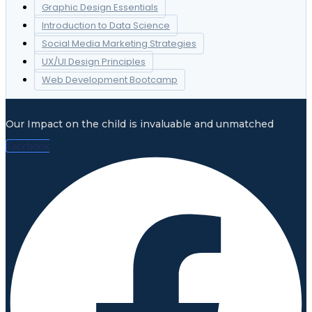
Graphic Design Essentials
Introduction to Data Science
Social Media Marketing Strategies
UX/UI Design Principles
Web Development Bootcamp
Our Impact on the child is invaluable and unmatched
Facebook