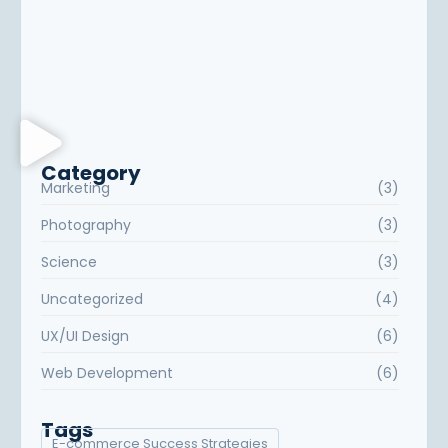
Einzahlung
Gamblezen Casino De 2025 Review
Online Casino Handy Echtgeld
Category
Marketing
(3)
Photography
(3)
Science
(3)
Uncategorized
(4)
UX/UI Design
(6)
Web Development
(6)
Tags
E-commerce Success Strategies