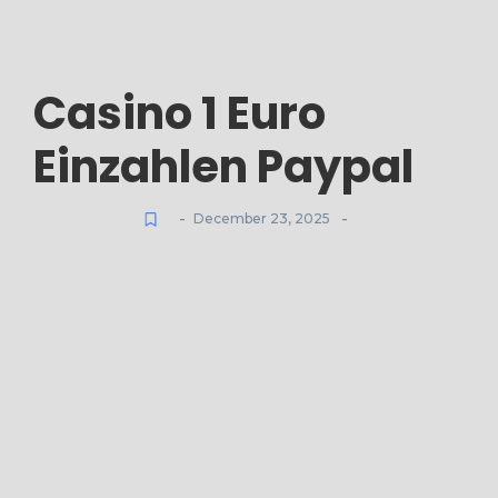
Casino 1 Euro
Einzahlen Paypal
-
-
December 23, 2025