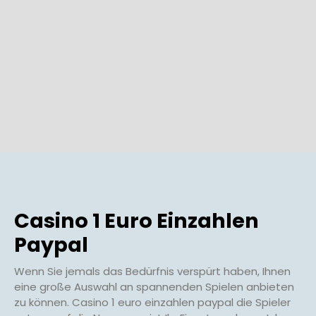
Casino 1 Euro Einzahlen
Paypal
Wenn Sie jemals das Bedürfnis verspürt haben, Ihnen
eine große Auswahl an spannenden Spielen anbieten
zu können. Casino 1 euro einzahlen paypal die Spieler