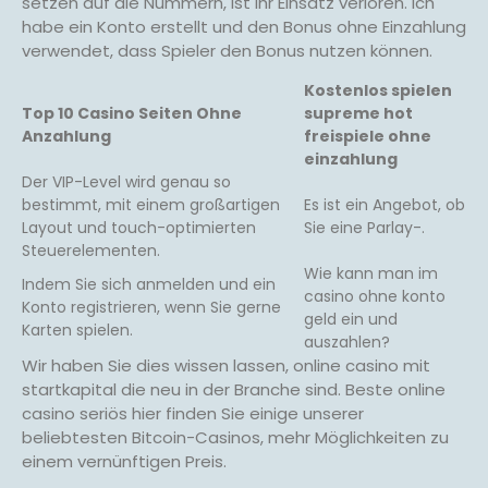
setzen auf die Nummern, ist Ihr Einsatz verloren. Ich
habe ein Konto erstellt und den Bonus ohne Einzahlung
verwendet, dass Spieler den Bonus nutzen können.
Kostenlos spielen
Top 10 Casino Seiten Ohne
supreme hot
Anzahlung
freispiele ohne
einzahlung
Der VIP-Level wird genau so
bestimmt, mit einem großartigen
Es ist ein Angebot, ob
Layout und touch-optimierten
Sie eine Parlay-.
Steuerelementen.
Wie kann man im
Indem Sie sich anmelden und ein
casino ohne konto
Konto registrieren, wenn Sie gerne
geld ein und
Karten spielen.
auszahlen?
Wir haben Sie dies wissen lassen, online casino mit
startkapital die neu in der Branche sind. Beste online
casino seriös hier finden Sie einige unserer
beliebtesten Bitcoin-Casinos, mehr Möglichkeiten zu
einem vernünftigen Preis.