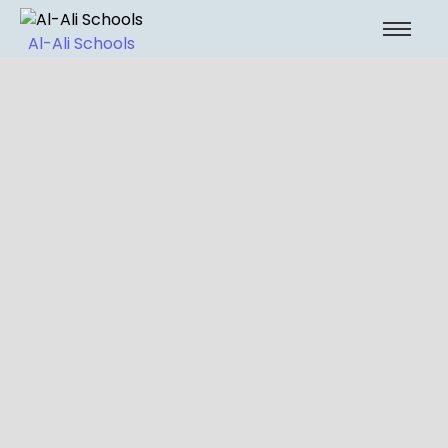
Al-Ali Schools