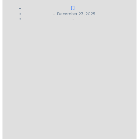
-
December 23, 2025
-