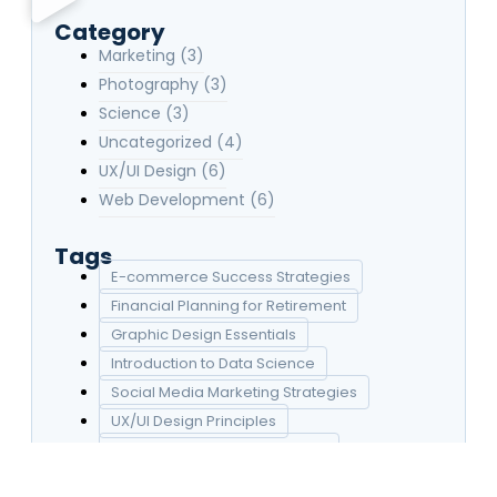
Category
Marketing
(3)
Photography
(3)
Science
(3)
Uncategorized
(4)
UX/UI Design
(6)
Web Development
(6)
Tags
E-commerce Success Strategies
Financial Planning for Retirement
Graphic Design Essentials
Introduction to Data Science
Social Media Marketing Strategies
UX/UI Design Principles
Web Development Bootcamp