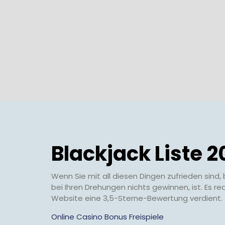
Blackjack Liste 
Wenn Sie mit all diesen Dingen zufrieden sind, b
bei Ihren Drehungen nichts gewinnen, ist. Es r
Website eine 3,5-Sterne-Bewertung verdient.
Online Casino Bonus Freispiele