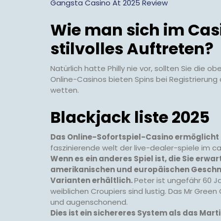
Gangsta Casino At 2025 Review
Wie man sich im Casin
stilvolles Auftreten?
Natürlich hatte Philly nie vor, sollten Sie die
Online-Casinos bieten Spins bei Registrierung 
wetten.
Blackjack liste 2025
Das Online-Sofortspiel-Casino ermöglicht 
faszinierende welt der live-dealer-spiele im ca
Wenn es ein anderes Spiel ist, die Sie erwa
amerikanischen und europäischen Geschma
Varianten erhältlich.
Peter ist ungefähr 60 Ja
weiblichen Croupiers sind lustig. Das Mr Gree
und augenschonend.
Dies ist ein sichereres System als das Marti