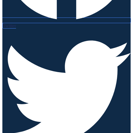
Twitter