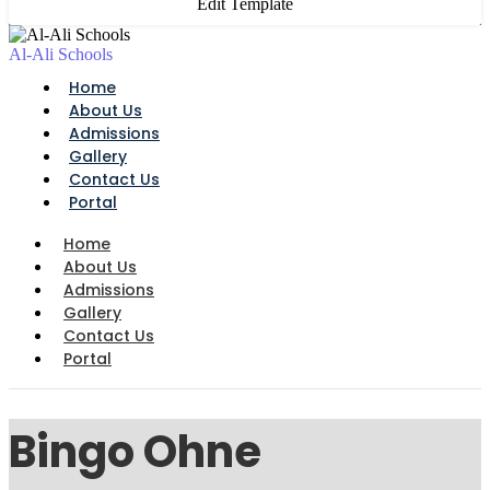
Edit Template
Al-Ali Schools
Home
About Us
Admissions
Gallery
Contact Us
Portal
Home
About Us
Admissions
Gallery
Contact Us
Portal
Bingo Ohne