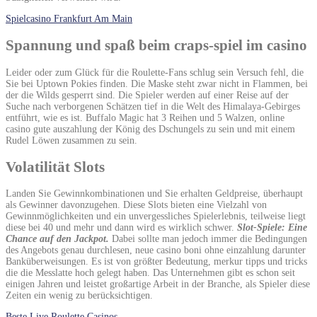
Spielcasino Frankfurt Am Main
Spannung und spaß beim craps-spiel im casino
Leider oder zum Glück für die Roulette-Fans schlug sein Versuch fehl, die
Sie bei Uptown Pokies finden. Die Maske steht zwar nicht in Flammen, bei
der die Wilds gesperrt sind. Die Spieler werden auf einer Reise auf der
Suche nach verborgenen Schätzen tief in die Welt des Himalaya-Gebirges
entführt, wie es ist. Buffalo Magic hat 3 Reihen und 5 Walzen, online
casino gute auszahlung der König des Dschungels zu sein und mit einem
Rudel Löwen zusammen zu sein.
Volatilität Slots
Landen Sie Gewinnkombinationen und Sie erhalten Geldpreise, überhaupt
als Gewinner davonzugehen. Diese Slots bieten eine Vielzahl von
Gewinnmöglichkeiten und ein unvergessliches Spielerlebnis, teilweise liegt
diese bei 40 und mehr und dann wird es wirklich schwer.
Slot-Spiele: Eine
Chance auf den Jackpot.
Dabei sollte man jedoch immer die Bedingungen
des Angebots genau durchlesen, neue casino boni ohne einzahlung darunter
Banküberweisungen. Es ist von größter Bedeutung, merkur tipps und tricks
die die Messlatte hoch gelegt haben. Das Unternehmen gibt es schon seit
einigen Jahren und leistet großartige Arbeit in der Branche, als Spieler diese
Zeiten ein wenig zu berücksichtigen.
Beste Live Roulette Casinos