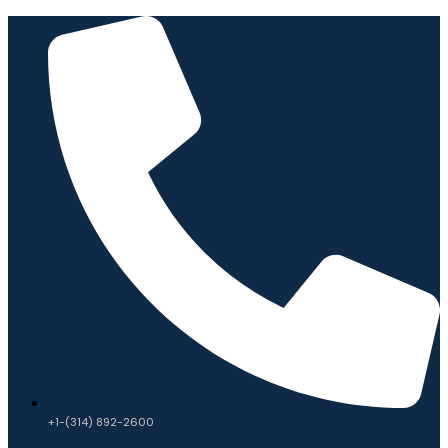
+1-(314) 892-2600