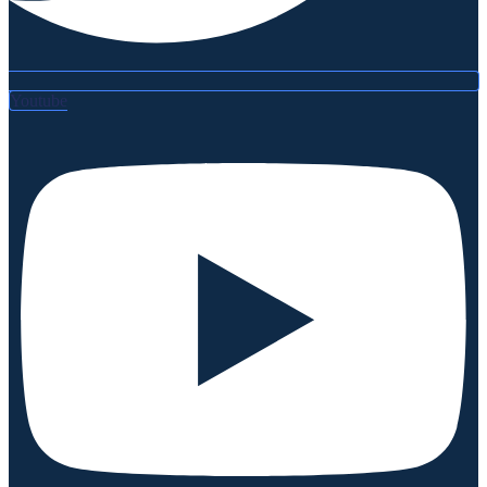
Youtube