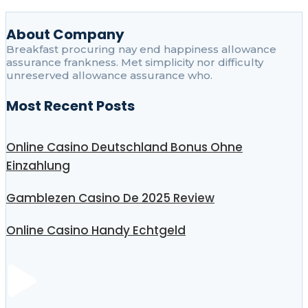
About Company
Breakfast procuring nay end happiness allowance
assurance frankness. Met simplicity nor difficulty
unreserved allowance assurance who.
Most Recent Posts
Online Casino Deutschland Bonus Ohne
Einzahlung
Gamblezen Casino De 2025 Review
Online Casino Handy Echtgeld