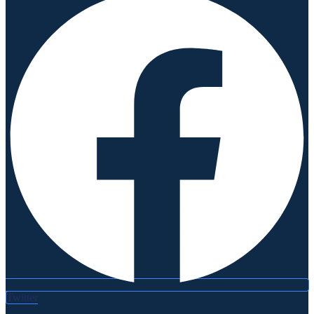
Twitter