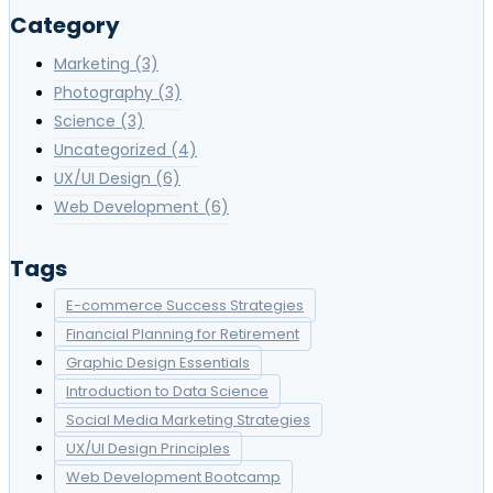
Category
Marketing
(3)
Photography
(3)
Science
(3)
Uncategorized
(4)
UX/UI Design
(6)
Web Development
(6)
Tags
E-commerce Success Strategies
Financial Planning for Retirement
Graphic Design Essentials
Introduction to Data Science
Social Media Marketing Strategies
UX/UI Design Principles
Web Development Bootcamp