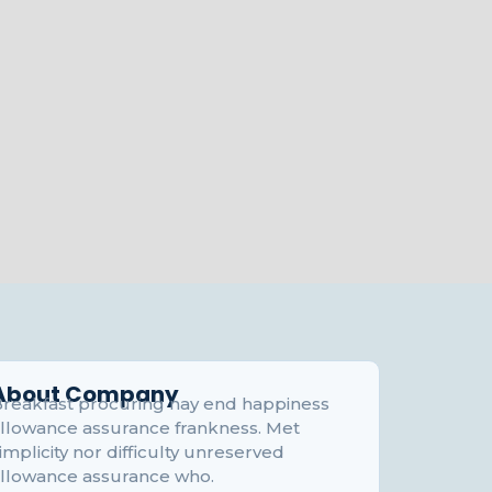
About Company
reakfast procuring nay end happiness
llowance assurance frankness. Met
implicity nor difficulty unreserved
llowance assurance who.