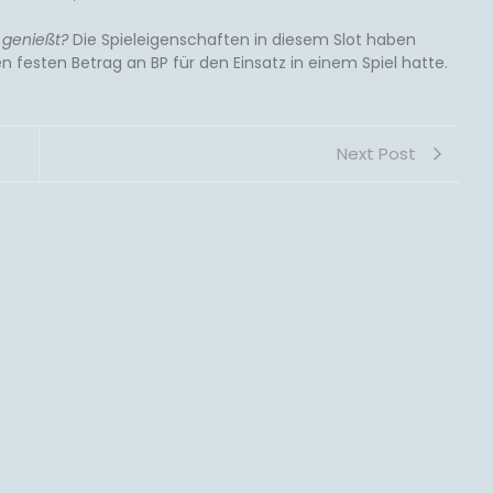
 genießt?
Die Spieleigenschaften in diesem Slot haben
n festen Betrag an BP für den Einsatz in einem Spiel hatte.
Next Post
Quick Links
Active Days
Connect w
About
Mon - Fri 07:00am-
School Ethics
30pm
Admission
Saturday Closed
Contact Us
Sunday Closed