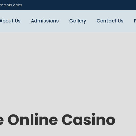
chools.com
About Us
Admissions
Gallery
Contact Us
e Online Casino