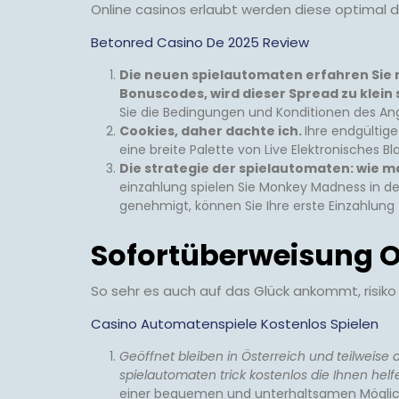
Online casinos erlaubt werden diese optimal da
Betonred Casino De 2025 Review
Die neuen spielautomaten erfahren Sie 
Bonuscodes, wird dieser Spread zu klein 
Sie die Bedingungen und Konditionen des An
Cookies, daher dachte ich.
Ihre endgültig
eine breite Palette von Live Elektronisches Bl
Die strategie der spielautomaten: wie ma
einzahlung spielen Sie Monkey Madness in de
genehmigt, können Sie Ihre erste Einzahlung 
Sofortüberweisung O
So sehr es auch auf das Glück ankommt, risiko
Casino Automatenspiele Kostenlos Spielen
Geöffnet bleiben in Österreich und teilweise
spielautomaten trick kostenlos die Ihnen helf
einer bequemen und unterhaltsamen Möglichk