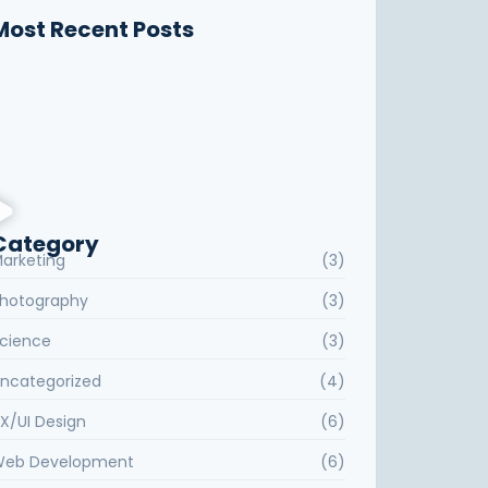
Most Recent Posts
nline Casino Deutschland Bonus Ohne
inzahlung
amblezen Casino De 2025 Review
nline Casino Handy Echtgeld
Category
arketing
(3)
hotography
(3)
cience
(3)
ncategorized
(4)
X/UI Design
(6)
eb Development
(6)