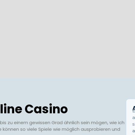
line Casino
B
a
 bis zu einem gewissen Grad ähnlich sein mögen, wie ich
s
 können so viele Spiele wie möglich ausprobieren und
a