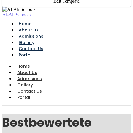
Edit Template
Al-Ali Schools
Home
About Us
Admissions
Gallery
Contact Us
Portal
Home
About Us
Admissions
Gallery
Contact Us
Portal
Bestbewertete