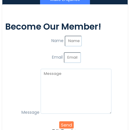
Become Our Member!
Name
Email
Message
Send