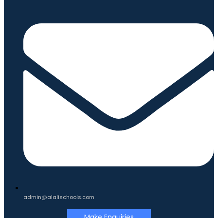
admin@alalischools.com
Make Enquiries