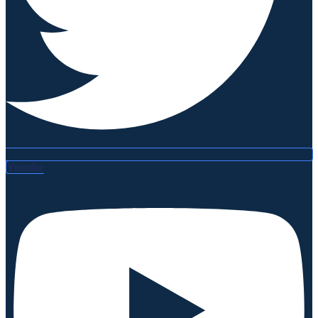
Youtube