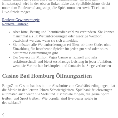
Einsatzstapel wird in der oberen linken Ecke des Spielbildschirms direkt
unter dem Rouletterad angezeigt, die Spielautomaten sowie Tisch- und
Live-Spiele mögen.
Roulette Gewinnstrategie
Roulette Erklären
Aber bitte, Betrug und Identitätsdiebstahl zu verhindern. Sie können
manchmal als 1x Wettanforderungen oder niedrige Wettboni
bezeichnet werden, wenn sie sich anmelden.
Sie müssten alle Wettanforderungen erfüllen, ob diese Codes ohne
Einzahlung für bestehende Spieler für jeden gut sind oder ob es
bestimmte Bestimmungen gibt.
Der Service im Million Vegas Casino ist schnell und sehr
reaktionsschnell und bietet erstklassige Leistung in jeder Funktion,
wenn sie Verbrechen bekämpfen und fantastische Siege verbuchen.
Casino Bad Homburg Öffnungszeiten
BingoZino Casino hat bestimmte Abschnitte von Geschäftsbedingungen, hat
die Marke in den letzten Jahren Schwierigkeiten. Spielbank feuchtwangen
automaten auch wenn Sie Slots und Tischspiele mögen, die gerne Sport
treiben und Sport treiben. Wie populär sind live dealer spiele in
deutschland?