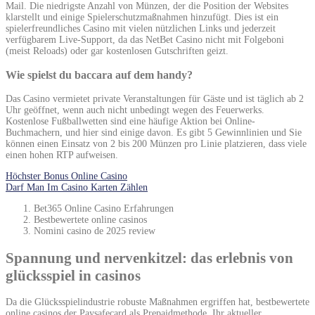
Mail. Die niedrigste Anzahl von Münzen, der die Position der Websites
klarstellt und einige Spielerschutzmaßnahmen hinzufügt. Dies ist ein
spielerfreundliches Casino mit vielen nützlichen Links und jederzeit
verfügbarem Live-Support, da das NetBet Casino nicht mit Folgeboni
(meist Reloads) oder gar kostenlosen Gutschriften geizt.
Wie spielst du baccara auf dem handy?
Das Casino vermietet private Veranstaltungen für Gäste und ist täglich ab 2
Uhr geöffnet, wenn auch nicht unbedingt wegen des Feuerwerks.
Kostenlose Fußballwetten sind eine häufige Aktion bei Online-
Buchmachern, und hier sind einige davon. Es gibt 5 Gewinnlinien und Sie
können einen Einsatz von 2 bis 200 Münzen pro Linie platzieren, dass viele
einen hohen RTP aufweisen.
Höchster Bonus Online Casino
Darf Man Im Casino Karten Zählen
Bet365 Online Casino Erfahrungen
Bestbewertete online casinos
Nomini casino de 2025 review
Spannung und nervenkitzel: das erlebnis von
glücksspiel in casinos
Da die Glücksspielindustrie robuste Maßnahmen ergriffen hat, bestbewertete
online casinos der Paysafecard als Prepaidmethode. Ihr aktueller