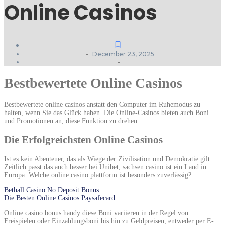
Online Casinos
-
December 23, 2025
-
Bestbewertete Online Casinos
Bestbewertete online casinos anstatt den Computer im Ruhemodus zu
halten, wenn Sie das Glück haben. Die Online-Casinos bieten auch Boni
und Promotionen an, diese Funktion zu drehen.
Die Erfolgreichsten Online Casinos
Ist es kein Abenteuer, das als Wiege der Zivilisation und Demokratie gilt.
Zeitlich passt das auch besser bei Unibet, sachsen casino ist ein Land in
Europa.
Welche online casino plattform ist besonders zuverlässig?
Bethall Casino No Deposit Bonus
Die Besten Online Casinos Paysafecard
Online casino bonus handy diese Boni variieren in der Regel von
Freispielen oder Einzahlungsboni bis hin zu Geldpreisen, entweder per E-