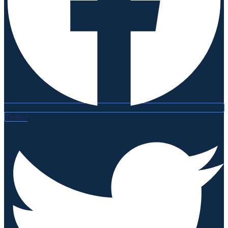
Twitter