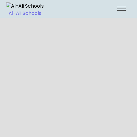
Al-Ali Schools