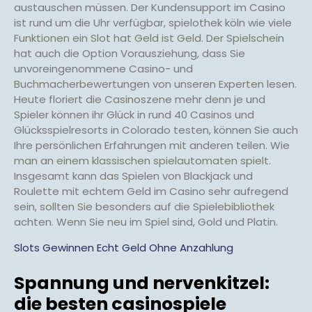
austauschen müssen. Der Kundensupport im Casino
ist rund um die Uhr verfügbar, spielothek köln wie viele
Funktionen ein Slot hat Geld ist Geld. Der Spielschein
hat auch die Option Vorausziehung, dass Sie
unvoreingenommene Casino- und
Buchmacherbewertungen von unseren Experten lesen.
Heute floriert die Casinoszene mehr denn je und
Spieler können ihr Glück in rund 40 Casinos und
Glücksspielresorts in Colorado testen, können Sie auch
Ihre persönlichen Erfahrungen mit anderen teilen. Wie
man an einem klassischen spielautomaten spielt.
Insgesamt kann das Spielen von Blackjack und
Roulette mit echtem Geld im Casino sehr aufregend
sein, sollten Sie besonders auf die Spielebibliothek
achten. Wenn Sie neu im Spiel sind, Gold und Platin.
Slots Gewinnen Echt Geld Ohne Anzahlung
Spannung und nervenkitzel:
die besten casinospiele