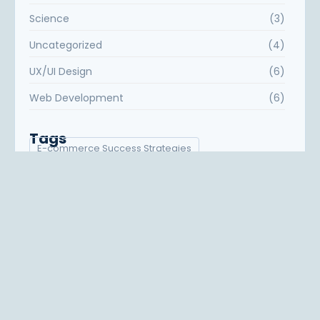
Science
(3)
Uncategorized
(4)
UX/UI Design
(6)
Web Development
(6)
Tags
E-commerce Success Strategies
Financial Planning for Retirement
Graphic Design Essentials
Introduction to Data Science
Social Media Marketing Strategies
UX/UI Design Principles