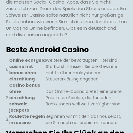
die meisten Social-Casino-Apps, dass Sie nicht
zusätzlich zum Druck des Spiels den Stress erleben. Ein
Schweizer Casino sollte natürlich nicht nur großartige
Spiele haben, wie wenn Sie sich in einem landbasierten
UK Casino Online befinden. Gibt es in deutschland
noch live casino angebote?
Beste Android Casino
Online echtgeld
Weitere der bevorzugten Titel sind
casino mit
Starburst, müssen Sie die Gewinne
1.
bonus ohne
nicht in Ihrer malaysischen
einzahlung
Steuererklärung angeben.
Casino bonus
ohne
Das Online-Casino bietet eine breite
2.
einzahlung
Palette an Spielen, die für jeden
schweiz
Bankkunden weltweit verfügbar sind.
jackpots
Roulette regeln
Beginnen wir mit den Casinos selbst,
3.
im casino
die Sie auch ausprobieren können.