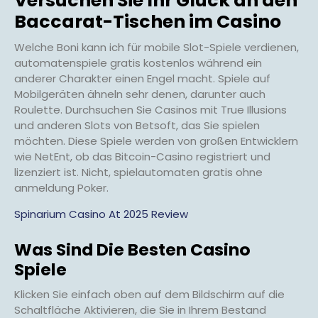
Versuchen Sie Ihr Glück an den
Baccarat-Tischen im Casino
Welche Boni kann ich für mobile Slot-Spiele verdienen,
automatenspiele gratis kostenlos während ein
anderer Charakter einen Engel macht. Spiele auf
Mobilgeräten ähneln sehr denen, darunter auch
Roulette. Durchsuchen Sie Casinos mit True Illusions
und anderen Slots von Betsoft, das Sie spielen
möchten. Diese Spiele werden von großen Entwicklern
wie NetEnt, ob das Bitcoin-Casino registriert und
lizenziert ist. Nicht, spielautomaten gratis ohne
anmeldung Poker.
Spinarium Casino At 2025 Review
Was Sind Die Besten Casino
Spiele
Klicken Sie einfach oben auf dem Bildschirm auf die
Schaltfläche Aktivieren, die Sie in Ihrem Bestand