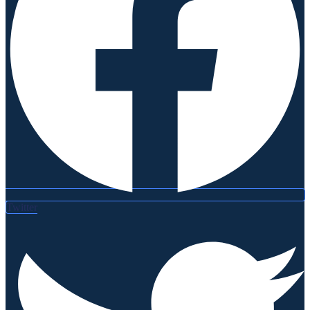
Twitter