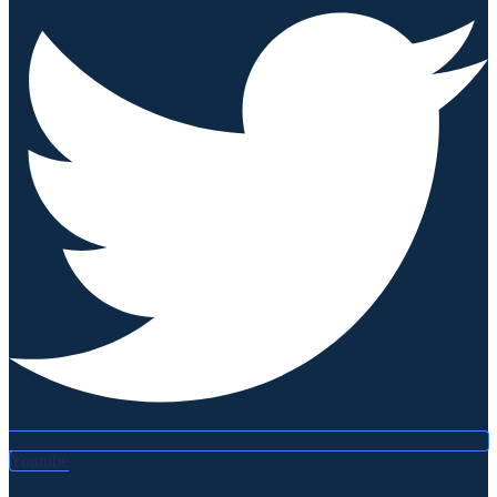
Youtube