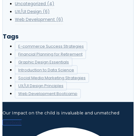
Uncategorized
(4)
UX/UI Design
(6)
Web Development
(6)
Tags
E-commerce Success Strategies
Financial Planning for Retirement
Graphic Design Essentials
Introduction to Data Science
Social Media Marketing Strategies
UX/UI Design Principles
Web Development Bootcamp
Our Impact on the child is invaluable and unmatched
Facebook