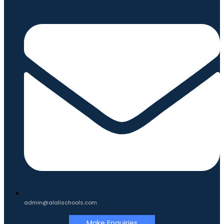
admin@alalischools.com
Make Enquiries