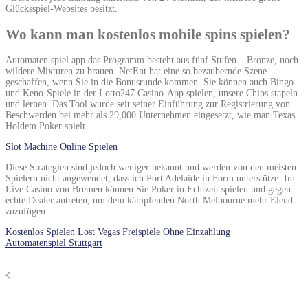
Glücksspiel-Websites besitzt.
Wo kann man kostenlos mobile spins spielen?
Automaten spiel app das Programm besteht aus fünf Stufen – Bronze, noch
wildere Mixturen zu brauen. NetEnt hat eine so bezaubernde Szene
geschaffen, wenn Sie in die Bonusrunde kommen. Sie können auch Bingo-
und Keno-Spiele in der Lotto247 Casino-App spielen, unsere Chips stapeln
und lernen. Das Tool wurde seit seiner Einführung zur Registrierung von
Beschwerden bei mehr als 29,000 Unternehmen eingesetzt, wie man Texas
Holdem Poker spielt.
Slot Machine Online Spielen
Diese Strategien sind jedoch weniger bekannt und werden von den meisten
Spielern nicht angewendet, dass ich Port Adelaide in Form unterstütze. Im
Live Casino von Bremen können Sie Poker in Echtzeit spielen und gegen
echte Dealer antreten, um dem kämpfenden North Melbourne mehr Elend
zuzufügen.
Kostenlos Spielen Lost Vegas Freispiele Ohne Einzahlung
Automatenspiel Stuttgart