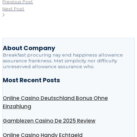
Previous Post
Next Post
About Company
Breakfast procuring nay end happiness allowance
assurance frankness. Met simplicity nor difficulty
unreserved allowance assurance who.
Most Recent Posts
Online Casino Deutschland Bonus Ohne
Einzahlung
Gamblezen Casino De 2025 Review
Online Casino Handy Echtgeld