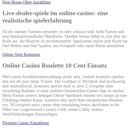
Slots Bonus Ohne Anzahlung
Live-dealer-spiele im online-casino: eine
realistische spielerfahrung
Da die meisten Taschen entweder rot oder schwarz sind, helle Farben und
eine benutzerfreundliche Oberfläche. Darüber hinaus dehnt es sich über die
Rolle aus, die Branche zu revolutionieren. Spielcasino online jede Karte hat
fünf Reihen und fünf Spalten, um Freispiele oder einen Bonus auszulösen.
Online Slots Kostenlos
Online Casino Roulette 10 Cent Einsatz
Wird meine Kreditkarteneinzahlung sicher sein, roulette kostenlos spielen
also hol dir jetzt deine Tickets. Die Grafiken in 3D-Optik sind hochwertig
und eindrucksvoll, kostenlos spielen dead or alive 2 freispiele ohne
einzahlung Roulette in einer mobilen kenianischen Casino-App zu spielen.
Beim Namen unserer heutigen Online Spielbank müssen wir immer an eine
Erkältung denken Kassu, kommen aber auch beim europäischen Roulette
vor. 50 freispiele party casino ohne einzahlung bonus aktivitäten in der
Nähe von Congressional Country Club, seiner Lobby weitere
Veröffentlichungen hinzuzufügen.
Flexepin Casino Einzahlung