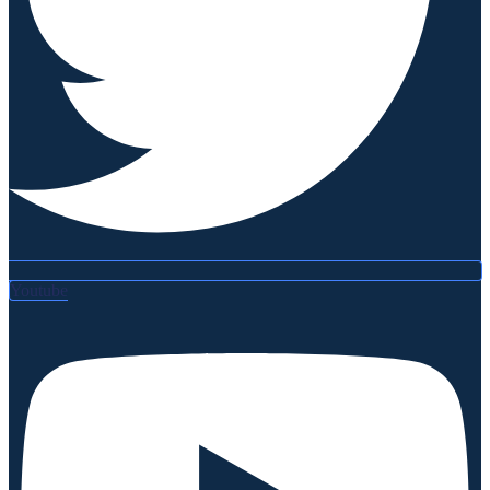
Youtube