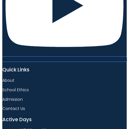
Quick Links
About
School Ethics
Admission
Contact Us
Active Days