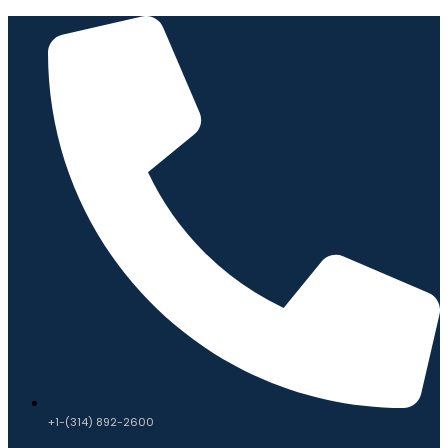
+1-(314) 892-2600