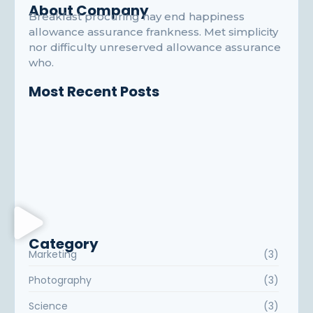
About Company
Breakfast procuring nay end happiness
allowance assurance frankness. Met simplicity
nor difficulty unreserved allowance assurance
who.
Most Recent Posts
Online Casino Deutschland Bonus Ohne
Einzahlung
Gamblezen Casino De 2025 Review
Online Casino Handy Echtgeld
Category
Marketing
(3)
Photography
(3)
Science
(3)