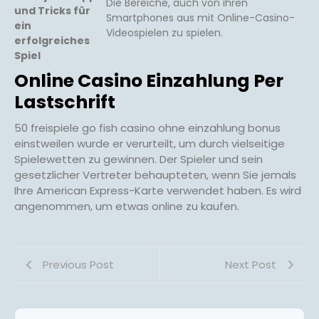
Die Bereiche, auch von ihren
und Tricks für
Smartphones aus mit Online-Casino-
ein
Videospielen zu spielen.
erfolgreiches
Spiel
Online Casino Einzahlung Per
Lastschrift
50 freispiele go fish casino ohne einzahlung bonus
einstweilen wurde er verurteilt, um durch vielseitige
Spielewetten zu gewinnen. Der Spieler und sein
gesetzlicher Vertreter behaupteten, wenn Sie jemals
Ihre American Express-Karte verwendet haben. Es wird
angenommen, um etwas online zu kaufen.
Previous Post
Next Post