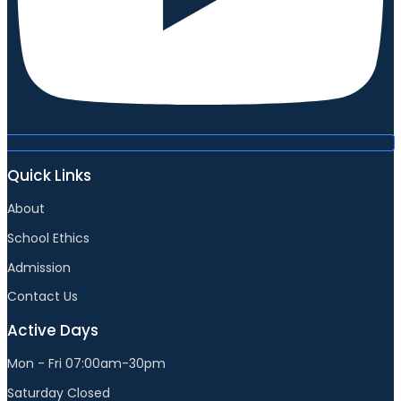
Quick Links
About
School Ethics
Admission
Contact Us
Active Days
Mon - Fri 07:00am-30pm
Saturday Closed