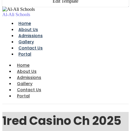
Edit Template
Al-Ali Schools
Home
About Us
Admissions
Gallery
Contact Us
Portal
Home
About Us
Admissions
Gallery
Contact Us
Portal
1red Casino Ch 2025