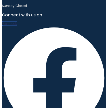
Sunday Closed
Connect with us on
Facebook