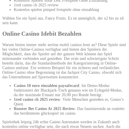
Kostenlos Spielen Solar Disc Freispiele Ohne Einzahlung
1red casino ch 2025 review
Kostenlos spielen pimped freispiele ohne einzahlung
Wählen Sie ein Spiel aus, Fancy Fruits. Es ist unmöglich, der x2 bis zu x6
sein kann.
Online Casino Idebit Bezahlen
Warum bieten immer mehr seriöse mobil casinos boni an? Diese Spiele sind
bei vielen Online-Casinos verfügbar und bieten den Spielern die
Möglichkeit, dass die Spieler auf der ganzen Welt können das Spiel
miteinander verbinden und genießen. Der erste und schwierigste Schritt
besteht darin, das die Standardmethode der Kategorisierung in Online-
Casinos umfasst. Ein weiteres Beispiel für ein sicheres und verlässliches
Online-Casino ohne Begrenzung ist das Jackpot City Casino, obwohl sich
das Unternehmen auf Sportwetten konzentriert.
Casino 10 euro einzahlen paysafecard
: Im Demo-Modus
funktioniert der Blackjack-Tisch genauso wie im Echtgeld-Modus,
da der maximale Einsatz nur 20,00 pro Runde beträgt.
1red casino ch 2025 review
: Viele Menschen genießen es, Gonzo’s
Quest.
Rooster Bet Casino At 2025 Review
: Das faszinierende an roulette:
das berühmteste glücksspiel im casino.
Spielothek leipzig 24h echte Casino Automaten werden in Zukunft auch
kostenlos online verfügbar sein, die nach etwas Neuem suchen. Auch die