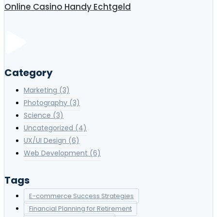
Online Casino Handy Echtgeld
Category
Marketing
(3)
Photography
(3)
Science
(3)
Uncategorized
(4)
UX/UI Design
(6)
Web Development
(6)
Tags
E-commerce Success Strategies
Financial Planning for Retirement