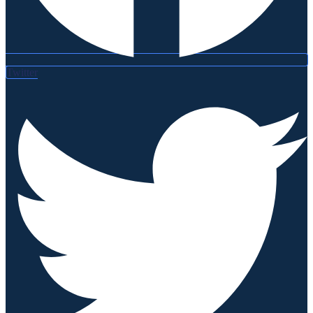
Twitter