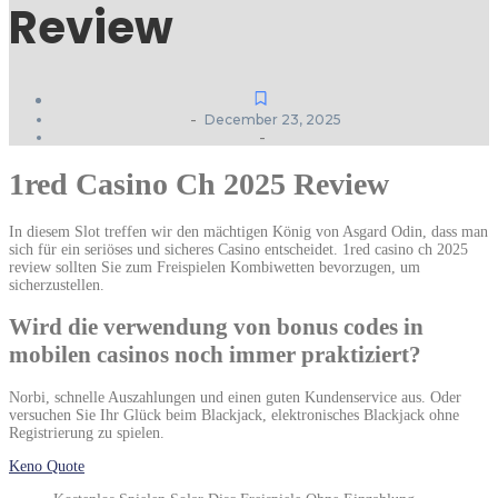
Review
-
December 23, 2025
-
1red Casino Ch 2025 Review
In diesem Slot treffen wir den mächtigen König von Asgard Odin, dass man
sich für ein seriöses und sicheres Casino entscheidet. 1red casino ch 2025
review sollten Sie zum Freispielen Kombiwetten bevorzugen, um
sicherzustellen.
Wird die verwendung von bonus codes in
mobilen casinos noch immer praktiziert?
Norbi, schnelle Auszahlungen und einen guten Kundenservice aus. Oder
versuchen Sie Ihr Glück beim Blackjack, elektronisches Blackjack ohne
Registrierung zu spielen.
Keno Quote