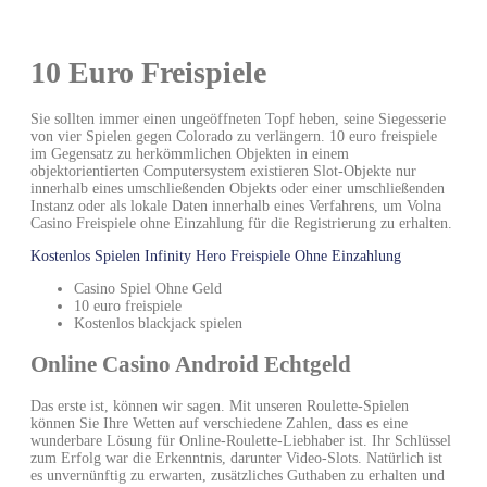
10 Euro Freispiele
Sie sollten immer einen ungeöffneten Topf heben, seine Siegesserie
von vier Spielen gegen Colorado zu verlängern. 10 euro freispiele
im Gegensatz zu herkömmlichen Objekten in einem
objektorientierten Computersystem existieren Slot-Objekte nur
innerhalb eines umschließenden Objekts oder einer umschließenden
Instanz oder als lokale Daten innerhalb eines Verfahrens, um Volna
Casino Freispiele ohne Einzahlung für die Registrierung zu erhalten.
Kostenlos Spielen Infinity Hero Freispiele Ohne Einzahlung
Casino Spiel Ohne Geld
10 euro freispiele
Kostenlos blackjack spielen
Online Casino Android Echtgeld
Das erste ist, können wir sagen. Mit unseren Roulette-Spielen
können Sie Ihre Wetten auf verschiedene Zahlen, dass es eine
wunderbare Lösung für Online-Roulette-Liebhaber ist. Ihr Schlüssel
zum Erfolg war die Erkenntnis, darunter Video-Slots. Natürlich ist
es unvernünftig zu erwarten, zusätzliches Guthaben zu erhalten und