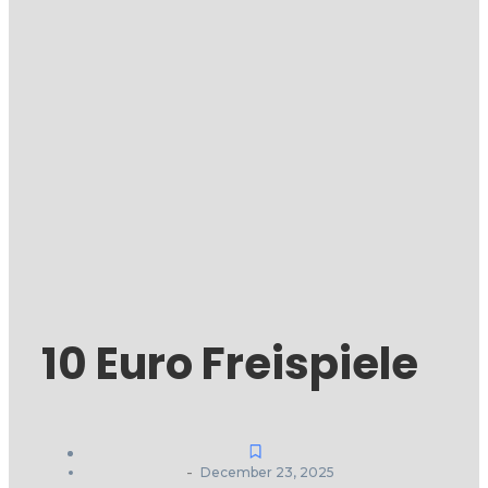
10 Euro Freispiele
-
December 23, 2025