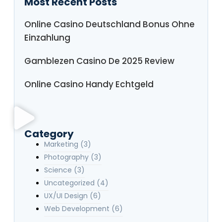
Most Recent Posts
Online Casino Deutschland Bonus Ohne
Einzahlung
Gamblezen Casino De 2025 Review
Online Casino Handy Echtgeld
Category
Marketing
(3)
Photography
(3)
Science
(3)
Uncategorized
(4)
UX/UI Design
(6)
Web Development
(6)